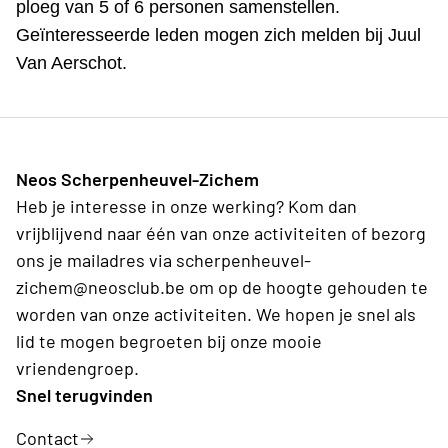
ploeg van 5 of 6 personen samenstellen.
Geïnteresseerde leden mogen zich melden bij Juul
Van Aerschot.
Neos Scherpenheuvel-Zichem
Heb je interesse in onze werking? Kom dan
vrijblijvend naar één van onze activiteiten of bezorg
ons je mailadres via scherpenheuvel-
zichem@neosclub.be om op de hoogte gehouden te
worden van onze activiteiten. We hopen je snel als
lid te mogen begroeten bij onze mooie
vriendengroep.
Snel terugvinden
Contact