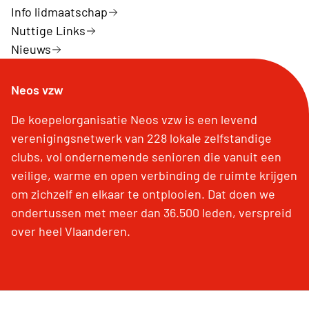
Info lidmaatschap
Nuttige Links
Nieuws
Neos vzw
De koepelorganisatie Neos vzw is een levend
verenigingsnetwerk van 228 lokale zelfstandige
clubs, vol ondernemende senioren die vanuit een
veilige, warme en open verbinding de ruimte krijgen
om zichzelf en elkaar te ontplooien. Dat doen we
ondertussen met meer dan 36.500 leden, verspreid
over heel Vlaanderen.