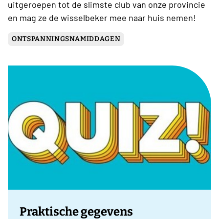
uitgeroepen tot de slimste club van onze provincie
en mag ze de wisselbeker mee naar huis nemen!
ONTSPANNINGSNAMIDDAGEN
Praktische gegevens