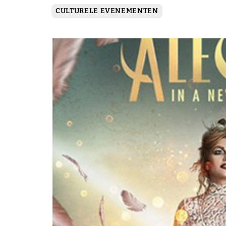
CULTURELE EVENEMENTEN