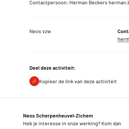
Contactpersoon: Herman Beckers herman.
Neos vzw
Cont
herm
Deel deze activiteit:
Kopieer de link van deze activiteit
Neos Scherpenheuvel-Zichem
Heb je interesse in onze werking? Kom dan