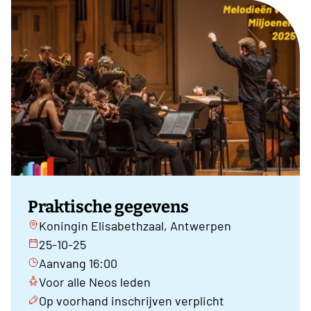
Praktische gegevens
Koningin Elisabethzaal, Antwerpen
25-10-25
Aanvang 16:00
Voor alle Neos leden
Op voorhand inschrijven verplicht