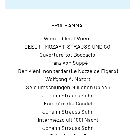
PROGRAMMA
Wien... bleibt Wien!
DEEL 1 - MOZART, STRAUSS UND CO
Ouverture tot Boccacio
Franz von Suppé
Deh vieni, non tardar (Le Nozze de Figaro)
Wolfgang A. Mozart
Seid umschlungen Millionen Op 443
Johann Strauss Sohn
Komm’ in die Gondel
Johann Strauss Sohn
Intermezzo uit 1001 Nacht
Johann Strauss Sohn