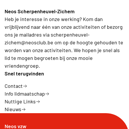
Neos Scherpenheuvel-Zichem
Heb je interesse in onze werking? Kom dan
vrijblijvend naar één van onze activiteiten of bezorg
ons je mailadres via scherpenheuvel-
zichem@neosclub.be om op de hoogte gehouden te
worden van onze activiteiten. We hopen je snel als
lid te mogen begroeten bij onze mooie
vriendengroep.
Snel terugvinden
Contact
Info lidmaatschap
Nuttige Links
Nieuws
Neos vzw