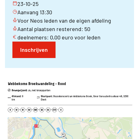
23-10-25
Aanvang 13:30
Voor Neos leden van de eigen afdeling
Aantal plaatsen resterend: 50
deelnemers: 0,00 euro voor leden
Inschrijven