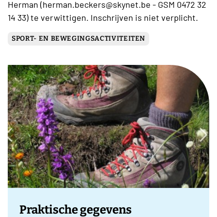
Herman (herman.beckers@skynet.be - GSM 0472 32
14 33) te verwittigen. Inschrijven is niet verplicht.
SPORT- EN BEWEGINGSACTIVITEITEN
Praktische gegevens