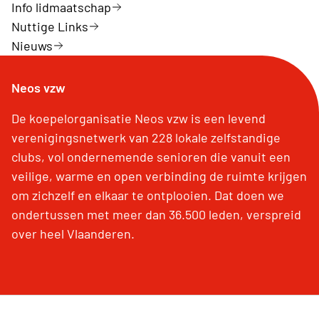
Info lidmaatschap
Nuttige Links
Nieuws
Neos vzw
De koepelorganisatie Neos vzw is een levend
verenigingsnetwerk van 228 lokale zelfstandige
clubs, vol ondernemende senioren die vanuit een
veilige, warme en open verbinding de ruimte krijgen
om zichzelf en elkaar te ontplooien. Dat doen we
ondertussen met meer dan 36.500 leden, verspreid
over heel Vlaanderen.