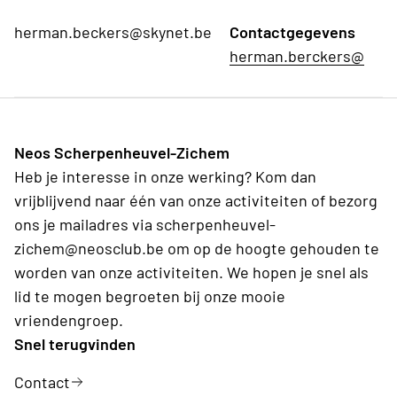
herman.beckers@skynet.be
Contactgegevens
herman.berckers@
Neos Scherpenheuvel-Zichem
Heb je interesse in onze werking? Kom dan
vrijblijvend naar één van onze activiteiten of bezorg
ons je mailadres via scherpenheuvel-
zichem@neosclub.be om op de hoogte gehouden te
worden van onze activiteiten. We hopen je snel als
lid te mogen begroeten bij onze mooie
vriendengroep.
Snel terugvinden
Contact