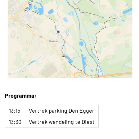
Programma:
13:15
Vertrek parking Den Egger
13:30
Vertrek wandeling te Diest