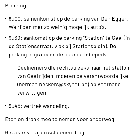
Planning:
9u00: samenkomst op de parking van Den Egger.
We rijden met zo weinig mogelijk auto's.
9u30: aankomst op de parking "Station" te Geel (in
de Stationsstraat, vlak bij Stationsplein). De
parking is gratis en de duur is onbeperkt.
Deelnemers die rechtstreeks naar het station
van Geel rijden, moeten de verantwoordelijke
(herman.beckers@skynet.be) op voorhand
verwittigen.
9u45: vertrek wandeling.
Eten en drank mee te nemen voor onderweg
Gepaste kledij en schoenen dragen.