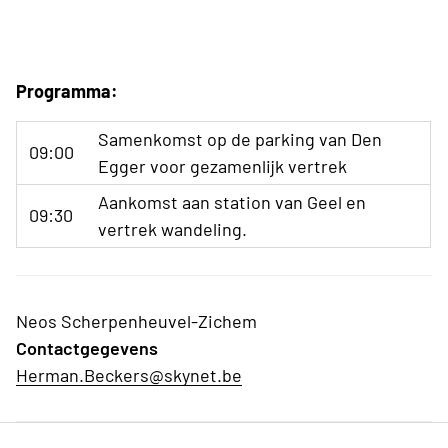
Programma:
Samenkomst op de parking van Den
09:00
Egger voor gezamenlijk vertrek
Aankomst aan station van Geel en
09:30
vertrek wandeling.
Neos Scherpenheuvel-Zichem
Contactgegevens
Herman.Beckers@skynet.be