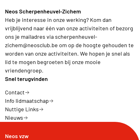
Neos Scherpenheuvel-Zichem
Heb je interesse in onze werking? Kom dan
vrijblijvend naar één van onze activiteiten of bezorg
ons je mailadres via scherpenheuvel-
zichem@neosclub.be om op de hoogte gehouden te
worden van onze activiteiten. We hopen je snel als
lid te mogen begroeten bij onze mooie
vriendengroep.
Snel terugvinden
Contact
Info lidmaatschap
Nuttige Links
Nieuws
Neos vzw