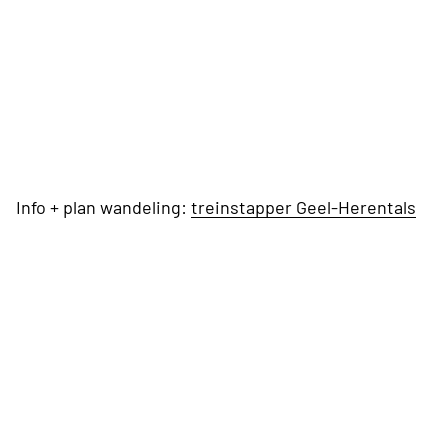
Info + plan wandeling:
treinstapper Geel-Herentals