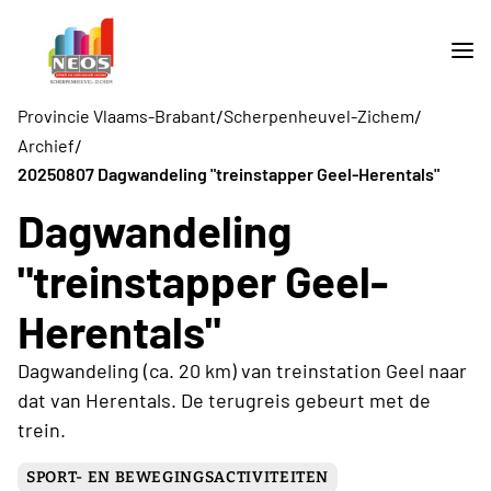
/
/
Provincie Vlaams-Brabant
Scherpenheuvel-Zichem
/
Archief
20250807 Dagwandeling "treinstapper Geel-Herentals"
Dagwandeling
"treinstapper Geel-
Herentals"
Dagwandeling (ca. 20 km) van treinstation Geel naar
dat van Herentals. De terugreis gebeurt met de
trein.
SPORT- EN BEWEGINGSACTIVITEITEN