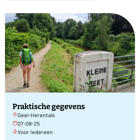
Praktische gegevens
Geel-Herentals
07-08-25
Voor iedereen