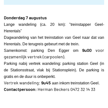
Donderdag 7 augustus
Lange wandeling (ca. 20 km): "treinstapper Geel-
Herentals"
Dagwandeling van het treinstation van Geel naar dat van
Herentals. De terugreis gebeurt met de trein.
9u00
voor
Samenkomst: parking Den Egger om
gezamenlijk vertrek (carpoolen).
Parking nabij vertrek wandeling: parking station Geel (in
de Stationsstraat, vlak bij Stationsplein). De parking is
gratis en de duur is onbeperkt.
Vertrek wandeling:
9u45
aan inkom treinstation Geel.
Contactpersoon:
Herman Beckers 0472 32 14 33