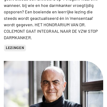
wanneer, bij wie en hoe darmkanker vroegtijdig
opsporen? Een boeiende en leerrijke lezing die
steeds wordt geactualiseerd én in 'mensentaal'
wordt gegeven. HET HONORARIUM VAN DR.
COLEMONT GAAT INTEGRAAL NAAR DE VZW STOP
DARMKANKER.
LEZINGEN