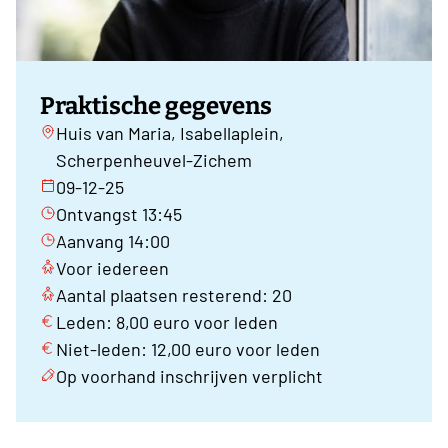
Praktische gegevens
Huis van Maria, Isabellaplein,
Scherpenheuvel-Zichem
09-12-25
Ontvangst 13:45
Aanvang 14:00
Voor iedereen
Aantal plaatsen resterend: 20
Leden: 8,00 euro voor leden
Niet-leden: 12,00 euro voor leden
Op voorhand inschrijven verplicht