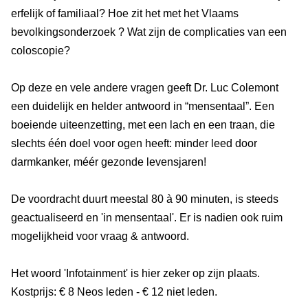
erfelijk of familiaal? Hoe zit het met het Vlaams
bevolkingsonderzoek ? Wat zijn de complicaties van een
coloscopie?
Op deze en vele andere vragen geeft Dr. Luc Colemont
een duidelijk en helder antwoord in “mensentaal”. Een
boeiende uiteenzetting, met een lach en een traan, die
slechts één doel voor ogen heeft: minder leed door
darmkanker, méér gezonde levensjaren!
De voordracht duurt meestal 80 à 90 minuten, is steeds
geactualiseerd en 'in mensentaal'. Er is nadien ook ruim
mogelijkheid voor vraag & antwoord.
Het woord 'Infotainment' is hier zeker op zijn plaats.
Kostprijs: € 8 Neos leden - € 12 niet leden.