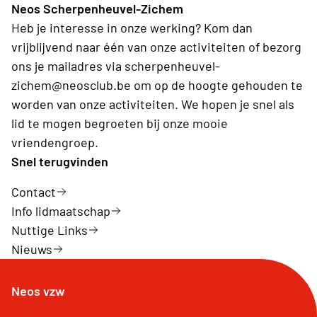
Neos Scherpenheuvel-Zichem
Heb je interesse in onze werking? Kom dan
vrijblijvend naar één van onze activiteiten of bezorg
ons je mailadres via scherpenheuvel-
zichem@neosclub.be om op de hoogte gehouden te
worden van onze activiteiten. We hopen je snel als
lid te mogen begroeten bij onze mooie
vriendengroep.
Snel terugvinden
Contact
Info lidmaatschap
Nuttige Links
Nieuws
Neos vzw