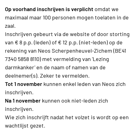
Op voorhand inschrijven is verplicht
omdat we
maximaal maar 100 personen mogen toelaten in de
zaal.
Inschrijven gebeurt via de website of door storting
van € 8 p.p. (leden) of € 12 p.p. (niet-leden) op de
rekening van Neos Scherpenheuvel-Zichem (BE41
7340 5858 8110) met vermelding van 'Lezing
darmkanker' en de naam of namen van de
deelnemer(s). Zeker te vermelden.
Tot 1 november
kunnen enkel leden van Neos zich
inschrijven.
Na 1 november
kunnen ook niet-leden zich
inschrijven.
Wie zich inschrijft nadat het volzet is wordt op een
wachtlijst gezet.