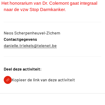
Het honorarium van Dr. Colemont gaat integraal
naar de vzw Stop Darmkanker.
Neos Scherpenheuvel-Zichem
Contactgegevens
danielle.triekels@telenet.be
Deel deze activiteit:
Kopieer de link van deze activiteit