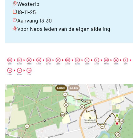
Westerlo
18-11-25
Aanvang 13:30
Voor Neos leden van de eigen afdeling