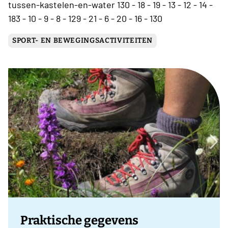
tussen-kastelen-en-water 130 - 18 - 19 - 13 - 12 - 14 -
183 - 10 - 9 - 8 - 129 - 21 - 6 - 20 - 16 - 130
SPORT- EN BEWEGINGSACTIVITEITEN
Praktische gegevens