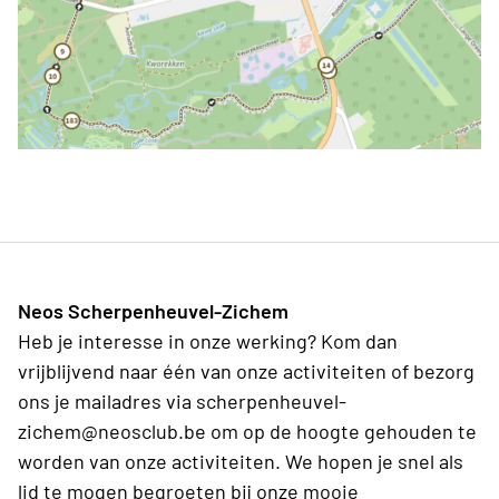
Neos Scherpenheuvel-Zichem
Heb je interesse in onze werking? Kom dan
vrijblijvend naar één van onze activiteiten of bezorg
ons je mailadres via scherpenheuvel-
zichem@neosclub.be om op de hoogte gehouden te
worden van onze activiteiten. We hopen je snel als
lid te mogen begroeten bij onze mooie