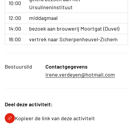
10:00
Ursulineninstituut
12:00
middagmaal
14:00
bezoek aan brouwerij Moortgat (Duvel)
16:00
vertrek naar Scherpenheuvel-Zichem
Bestuurslid
Contactgegevens
irene.verdeyen@hotmail.com
Deel deze activiteit:
Kopieer de link van deze activiteit