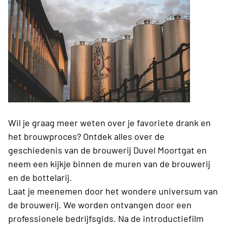
Wil je graag meer weten over je favoriete drank en
het brouwproces? Ontdek alles over de
geschiedenis van de brouwerij Duvel Moortgat en
neem een kijkje binnen de muren van de brouwerij
en de bottelarij.
Laat je meenemen door het wondere universum van
de brouwerij. We worden ontvangen door een
professionele bedrijfsgids. Na de introductiefilm