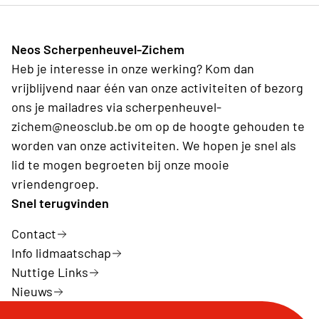
Neos Scherpenheuvel-Zichem
Heb je interesse in onze werking? Kom dan
vrijblijvend naar één van onze activiteiten of bezorg
ons je mailadres via scherpenheuvel-
zichem@neosclub.be om op de hoogte gehouden te
worden van onze activiteiten. We hopen je snel als
lid te mogen begroeten bij onze mooie
vriendengroep.
Snel terugvinden
Contact
Info lidmaatschap
Nuttige Links
Nieuws