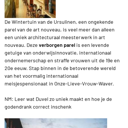
De Wintertuin van de Ursulinen, een ongekende
parel van de art nouveau, is veel meer dan alleen
een uniek architecturaal meesterwerk in art
nouveau. Deze
verborgen parel
is een levende
getuige van onderwijsinnovatie, internationaal
ondernemerschap en straffe vrouwen uit de 19e en
20e eeuw. Stap binnen in de betoverende wereld
van het voormalig internationaal
meisjespensionaat in Onze-Lieve-Vrouw-Waver.
NM: Leer wat Duvel zo uniek maakt en hoe je de
godendrank correct inschenk