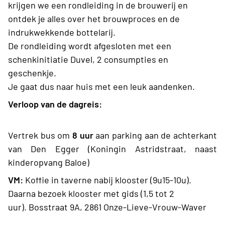
krijgen we een rondleiding in de brouwerij en
ontdek je alles over het brouwproces en de
indrukwekkende bottelarij.
De rondleiding wordt afgesloten met een
schenkinitiatie Duvel, 2 consumpties en
geschenkje.
Je gaat dus naar huis met een leuk aandenken.
Verloop van de dagreis:
Vertrek bus om
8 uur
aan parking aan de achterkant
van Den Egger (Koningin Astridstraat, naast
kinderopvang Baloe)
VM:
Koffie in taverne nabij klooster (9u15-10u).
Daarna bezoek klooster met gids (1,5 tot 2
uur). Bosstraat 9A, 2861 Onze-Lieve-Vrouw-Waver