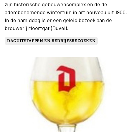
zijn historische gebouwencomplex en de de
adembenemende wintertuin in art nouveau uit 1900.
In de namiddag is er een geleid bezoek aan de
brouwerij Moortgat (Duvel).
DAGUITSTAPPEN EN BEDRIJFSBEZOEKEN