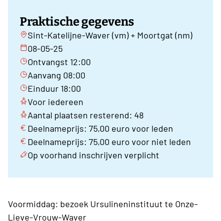
Praktische gegevens
Sint-Katelijne-Waver (vm) + Moortgat (nm)
08-05-25
Ontvangst 12:00
Aanvang 08:00
Einduur 18:00
Voor iedereen
Aantal plaatsen resterend: 48
Deelnameprijs: 75,00 euro voor leden
Deelnameprijs: 75,00 euro voor niet leden
Op voorhand inschrijven verplicht
Voormiddag: bezoek Ursulineninstituut te Onze-
Lieve-Vrouw-Waver