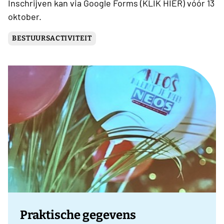
Inschrijven kan via Google Forms (KLIK HIER) vóór 13
oktober.
BESTUURSACTIVITEIT
Praktische gegevens