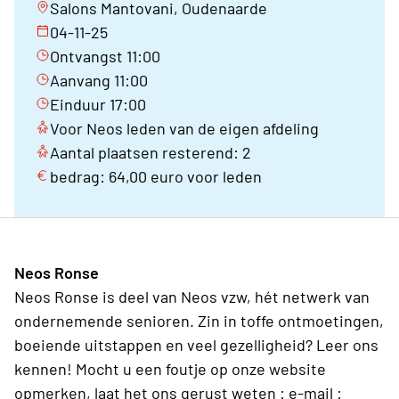
Salons Mantovani, Oudenaarde
04-11-25
Ontvangst 11:00
Aanvang 11:00
Einduur 17:00
Voor Neos leden van de eigen afdeling
Aantal plaatsen resterend: 2
bedrag: 64,00 euro voor leden
Neos Ronse
Neos Ronse is deel van Neos vzw, hét netwerk van
ondernemende senioren. Zin in toffe ontmoetingen,
boeiende uitstappen en veel gezelligheid? Leer ons
kennen! Mocht u een foutje op onze website
opmerken, laat het ons gerust weten : e-mail :