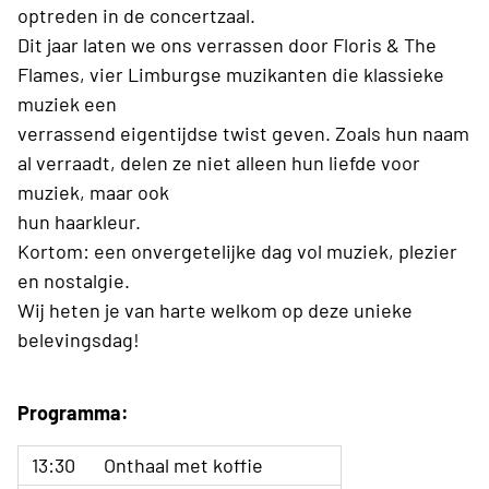
optreden in de concertzaal.
Dit jaar laten we ons verrassen door Floris & The
Flames, vier Limburgse muzikanten die klassieke
muziek een
verrassend eigentijdse twist geven. Zoals hun naam
al verraadt, delen ze niet alleen hun liefde voor
muziek, maar ook
hun haarkleur.
Kortom: een onvergetelijke dag vol muziek, plezier
en nostalgie.
Wij heten je van harte welkom op deze unieke
belevingsdag!
Programma:
13:30
Onthaal met koffie