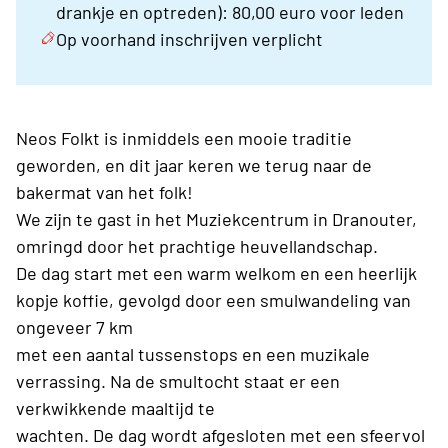
drankje en optreden): 80,00 euro voor leden
Op voorhand inschrijven verplicht
Neos Folkt is inmiddels een mooie traditie
geworden, en dit jaar keren we terug naar de
bakermat van het folk!
We zijn te gast in het Muziekcentrum in Dranouter,
omringd door het prachtige heuvellandschap.
De dag start met een warm welkom en een heerlijk
kopje koffie, gevolgd door een smulwandeling van
ongeveer 7 km
met een aantal tussenstops en een muzikale
verrassing. Na de smultocht staat er een
verkwikkende maaltijd te
wachten. De dag wordt afgesloten met een sfeervol