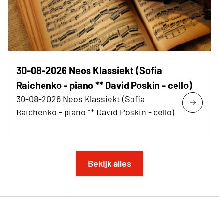
30-08-2026 Neos Klassiekt (Sofia
Raichenko - piano ** David Poskin - cello)
30-08-2026 Neos Klassiekt (Sofia
Raichenko - piano ** David Poskin - cello)
Bekijk alles