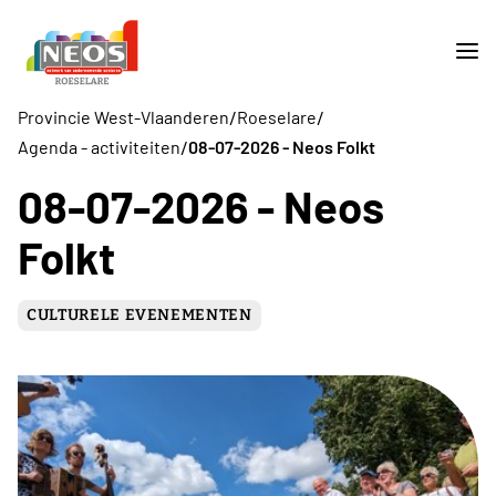
/
/
Provincie West-Vlaanderen
Roeselare
/
Agenda - activiteiten
08-07-2026 - Neos Folkt
08-07-2026 - Neos
Folkt
CULTURELE EVENEMENTEN