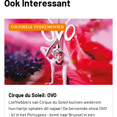
Ook Interessant
CULTURELE EVENEMENTEN
Cirque du Soleil: OVO
Liefhebbers van Cirque du Soleil kunnen wederom
hun hartje ophalen dit najaar! De beroemde show OVO
- 'ei' in het Portugees - komt naar Brussel in een