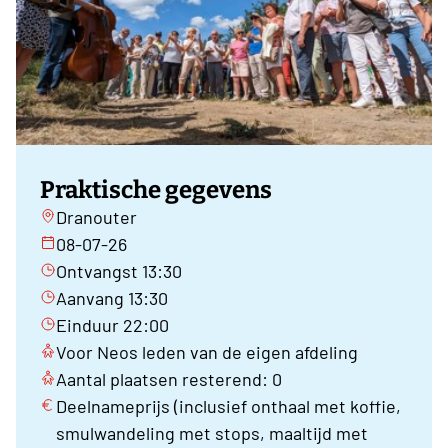
Praktische gegevens
Dranouter
08-07-26
Ontvangst 13:30
Aanvang 13:30
Einduur 22:00
Voor Neos leden van de eigen afdeling
Aantal plaatsen resterend: 0
Deelnameprijs (inclusief onthaal met koffie,
smulwandeling met stops, maaltijd met