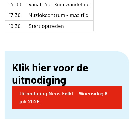
14:00
Vanaf 14u: Smulwandeling
17:30
Muziekcentrum - maaltijd
19:30
Start optreden
Klik hier voor de
uitnodiging
Uitnodiging Neos Folkt _ Woensdag 8
juli 2026