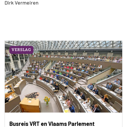
Dirk Vermeiren
VERSLAG
Busreis VRT en Vlaams Parlement