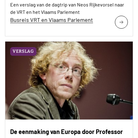
Een verslag van de dagtrip van Neos Rijkevorsel naar
de VRT en het Vlaams Parlement
Busreis VRT en Vlaams Parlement
VERSLAG
De eenmaking van Europa door Professor