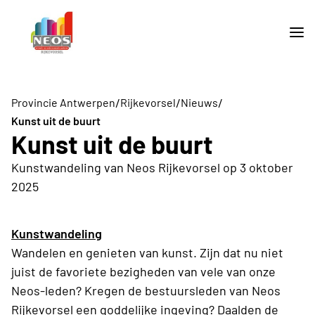
/
/
/
Provincie Antwerpen
Rijkevorsel
Nieuws
Kunst uit de buurt
Kunst uit de buurt
Kunstwandeling van Neos Rijkevorsel op 3 oktober
2025
Kunstwandeling
Wandelen en genieten van kunst. Zijn dat nu niet
juist de favoriete bezigheden van vele van onze
Neos-leden? Kregen de bestuursleden van Neos
Rijkevorsel een goddelijke ingeving? Daalden de