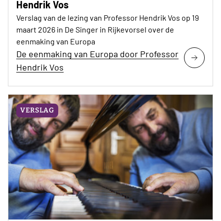
Hendrik Vos
Verslag van de lezing van Professor Hendrik Vos op 19
maart 2026 in De Singer in Rijkevorsel over de
eenmaking van Europa
De eenmaking van Europa door Professor
Hendrik Vos
VERSLAG