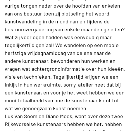
vurige tongen neder over de hoofden van enkelen
van ons bestuur toen zij plotseling het woord
kunstwandeling in de mond namen tijdens de
bestuursvergadering van enkele maanden geleden?
Wat zij voor ogen hadden was eenvoudig maar
tegelijkertijd geniaal! We wandelen op een mooie
herfstige vrijdagnamiddag van de ene naar de
andere kunstenaar, bewonderen hun werken en
vragen wat achtergrondinformatie over hun ideeën,
visie en technieken. Tegelijkertijd krijgen we een
inkijk in hun werkruimte, sorry, atelier heet dat bij
een kunstenaar, en voor je het weet hebben we een
mooi totaalbeeld van hoe de kunstenaar komt tot
wat we genoegzaam kunst noemen.
Luk Van Soom en Diane Mees, want over deze twee
Rijkevorselse kunstenaars hebben we het, hebben