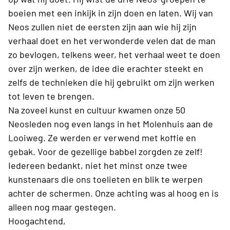
boeien met een inkijk in zijn doen en laten. Wij van
Neos zullen niet de eersten zijn aan wie hij zijn
verhaal doet en het verwonderde velen dat de man
zo bevlogen, telkens weer, het verhaal weet te doen
over zijn werken, de idee die erachter steekt en
zelfs de technieken die hij gebruikt om zijn werken
tot leven te brengen.
Na zoveel kunst en cultuur kwamen onze 50
Neosleden nog even langs in het Molenhuis aan de
Looiweg. Ze werden er verwend met koffie en
gebak. Voor de gezellige babbel zorgden ze zelf!
Iedereen bedankt, niet het minst onze twee
kunstenaars die ons toelieten en blik te werpen
achter de schermen. Onze achting was al hoog en is
alleen nog maar gestegen.
Hoogachtend,