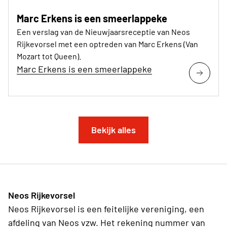
Marc Erkens is een smeerlappeke
Een verslag van de Nieuwjaarsreceptie van Neos
Rijkevorsel met een optreden van Marc Erkens (Van
Mozart tot Queen).
Marc Erkens is een smeerlappeke
Bekijk alles
Neos Rijkevorsel
Neos Rijkevorsel is een feitelijke vereniging, een
afdeling van Neos vzw. Het rekening nummer van