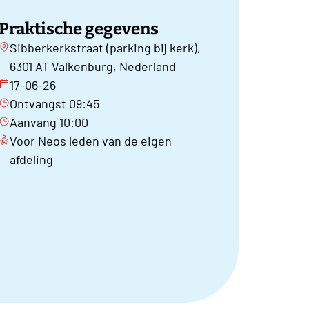
Praktische gegevens
Sibberkerkstraat (parking bij kerk),
6301 AT Valkenburg, Nederland
17-06-26
Ontvangst 09:45
Aanvang 10:00
Voor Neos leden van de eigen
afdeling