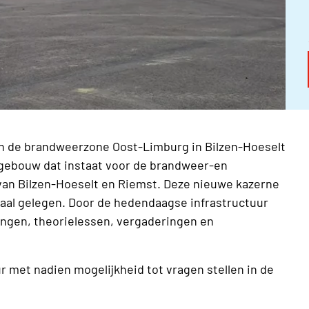
an de brandweerzone Oost-Limburg in Bilzen-Hoeselt
 gebouw dat instaat voor de brandweer-en
an Bilzen-Hoeselt en Riemst. Deze nieuwe kazerne
traal gelegen. Door de hedendaagse infrastructuur
ningen, theorielessen, vergaderingen en
r met nadien mogelijkheid tot vragen stellen in de