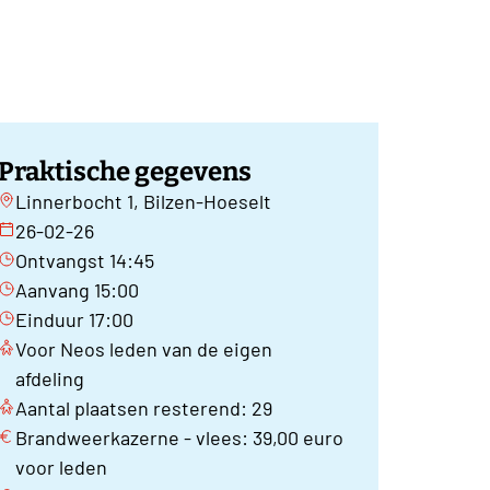
Praktische gegevens
Linnerbocht 1, Bilzen-Hoeselt
26-02-26
Ontvangst 14:45
Aanvang 15:00
Einduur 17:00
Voor Neos leden van de eigen
afdeling
Aantal plaatsen resterend: 29
Brandweerkazerne - vlees: 39,00 euro
voor leden