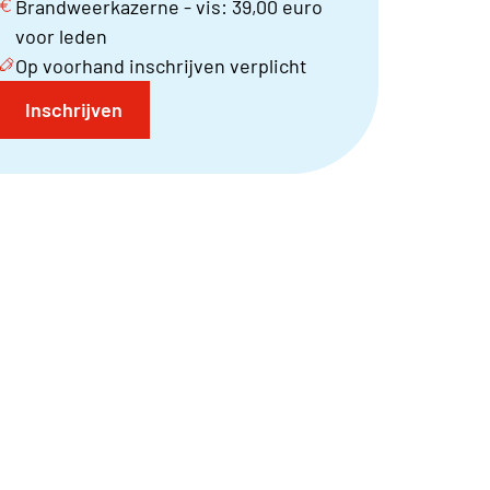
Brandweerkazerne - vis: 39,00 euro
voor leden
Op voorhand inschrijven verplicht
Inschrijven