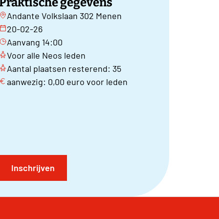
Praktische gegevens
Andante Volkslaan 302 Menen
20-02-26
Aanvang 14:00
Voor alle Neos leden
Aantal plaatsen resterend: 35
aanwezig: 0,00 euro voor leden
Inschrijven