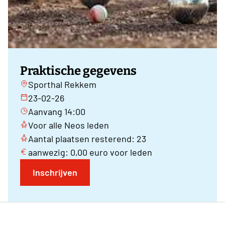
Praktische gegevens
Sporthal Rekkem
23-02-26
Aanvang 14:00
Voor alle Neos leden
Aantal plaatsen resterend: 23
aanwezig: 0,00 euro voor leden
Inschrijven