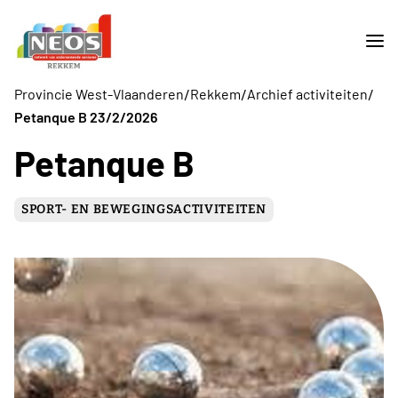
/
/
/
Provincie West-Vlaanderen
Rekkem
Archief activiteiten
Petanque B 23/2/2026
Petanque B
SPORT- EN BEWEGINGSACTIVITEITEN