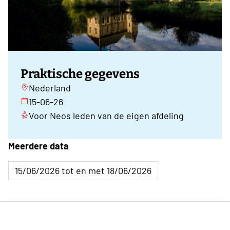
Praktische gegevens
Nederland
15-06-26
Voor Neos leden van de eigen afdeling
Meerdere data
15/06/2026 tot en met 18/06/2026