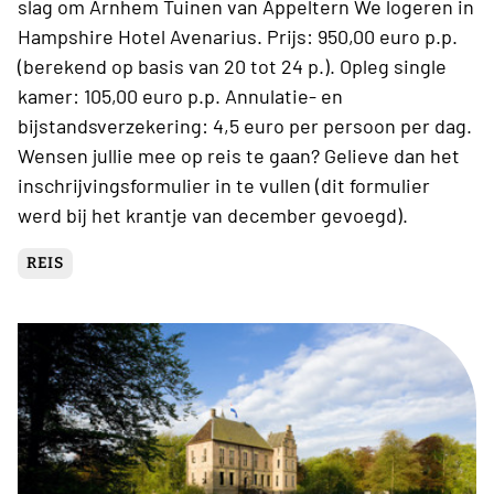
slag om Arnhem Tuinen van Appeltern We logeren in
Hampshire Hotel Avenarius. Prijs: 950,00 euro p.p.
(berekend op basis van 20 tot 24 p.). Opleg single
kamer: 105,00 euro p.p. Annulatie- en
bijstandsverzekering: 4,5 euro per persoon per dag.
Wensen jullie mee op reis te gaan? Gelieve dan het
inschrijvingsformulier in te vullen (dit formulier
werd bij het krantje van december gevoegd).
REIS