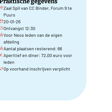
Praktische gegevens
Zaal Spil van CC Binder, Forum 9 te
Puurs
20-01-26
Ontvangst 12:30
Voor Neos leden van de eigen
afdeling
Aantal plaatsen resterend: 66
Aperitief en diner: 72,00 euro voor
leden
Op voorhand inschrijven verplicht