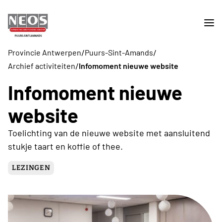
/
/
Provincie Antwerpen
Puurs-Sint-Amands
/
Archief activiteiten
Infomoment nieuwe website
Infomoment nieuwe
website
Toelichting van de nieuwe website met aansluitend
stukje taart en koffie of thee.
LEZINGEN