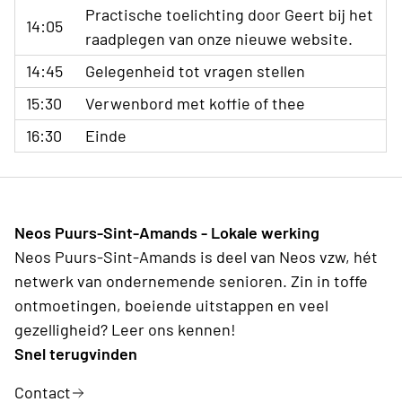
Practische toelichting door Geert bij het
14:05
raadplegen van onze nieuwe website.
14:45
Gelegenheid tot vragen stellen
15:30
Verwenbord met koffie of thee
16:30
Einde
Neos Puurs-Sint-Amands - Lokale werking
Neos Puurs-Sint-Amands is deel van Neos vzw, hét
netwerk van ondernemende senioren. Zin in toffe
ontmoetingen, boeiende uitstappen en veel
gezelligheid? Leer ons kennen!
Snel terugvinden
Contact