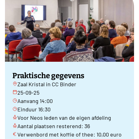
Praktische gegevens
Zaal Kristal in CC Binder
25-09-25
Aanvang 14:00
Einduur 16:30
Voor Neos leden van de eigen afdeling
Aantal plaatsen resterend: 36
Verwenbord met koffie of thee: 10,00 euro