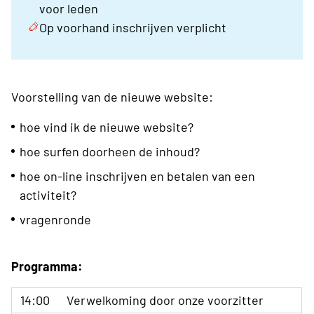
voor leden
Op voorhand inschrijven verplicht
Voorstelling van de nieuwe website:
hoe vind ik de nieuwe website?
hoe surfen doorheen de inhoud?
hoe on-line inschrijven en betalen van een
activiteit?
vragenronde
Programma:
14:00
Verwelkoming door onze voorzitter