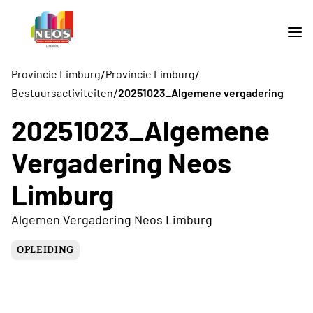
/
/
Provincie Limburg
Provincie Limburg
/
Bestuursactiviteiten
20251023_Algemene vergadering
20251023_Algemene
Vergadering Neos
Limburg
Algemen Vergadering Neos Limburg
OPLEIDING