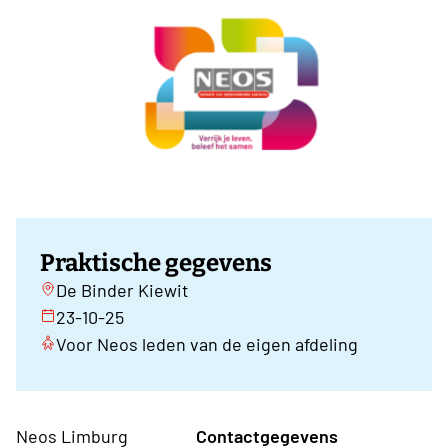
Praktische gegevens
De Binder Kiewit
23-10-25
Voor Neos leden van de eigen afdeling
Neos Limburg
Contactgegevens