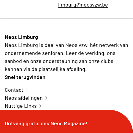
limburg@neosvzw.be
Neos Limburg
Neos Limburg is deel van Neos vzw, hét netwerk van
ondernemende senioren. Leer de werking, ons
aanbod en onze ondersteuning aan onze clubs
kennen via de plaatselijke afdeling.
Snel terugvinden
Contact
Neos afdelingen
Nuttige Links
Ontvang gratis ons Neos Magazine!