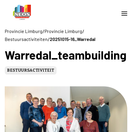
/
/
Provincie Limburg
Provincie Limburg
/
Bestuursactiviteiten
20251015-16_Warredal
Warredal_teambuilding
BESTUURSACTIVITEIT