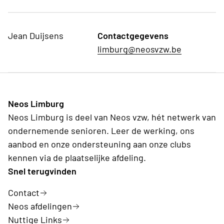
Jean Duijsens
Contactgegevens
limburg@neosvzw.be
Neos Limburg
Neos Limburg is deel van Neos vzw, hét netwerk van
ondernemende senioren. Leer de werking, ons
aanbod en onze ondersteuning aan onze clubs
kennen via de plaatselijke afdeling.
Snel terugvinden
Contact
Neos afdelingen
Nuttige Links