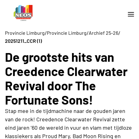
/
/
/
Provincie Limburg
Provincie Limburg
Archief 25-26
20251211_CCR (1)
De grootste hits van
Creedence Clearwater
Revival door The
Fortunate Sons!
Stap mee in de tijdmachine naar de gouden jaren
van de rock! Creedence Clearwater Revival zette
eind jaren ’60 de wereld in vuur en vlam met tijdloze
klassiekers als Proud Mary, Bad Moon Rising en