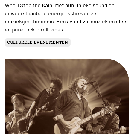
Who’ll Stop the Rain. Met hun unieke sound en
onweerstaanbare energie schreven ze
muziekgeschiedenis. Een avond vol muziek en sfeer
en pure rock 'n roll-vibes
CULTURELE EVENEMENTEN