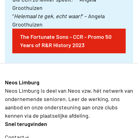
Groothuizen
“
Helemaal te gek, echt waar!
” – Angela
Groothuizen
The Fortunate Sons - CCR - Promo 50
Years of R&R History 2023
Neos Limburg
Neos Limburg is deel van Neos vzw, hét netwerk van
ondernemende senioren. Leer de werking, ons
aanbod en onze ondersteuning aan onze clubs
kennen via de plaatselijke afdeling.
Snel terugvinden
Contact