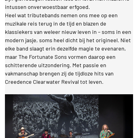
intussen onverwoestbaar erfgoed.
Heel wat tributebands nemen ons mee op een
muzikale reis terug in de tijd en blazen de
klassiekers van weleer nieuw leven in – soms in een
modern jasje, soms heel dicht bij het origineel. Niet
elke band slaagt erin dezelfde magie te evenaren,
maar The Fortunate Sons vormen daarop een
schitterende uitzondering. Met passie en
vakmanschap brengen zij de tijdloze hits van
Creedence Clearwater Revival tot leven.