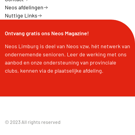
Neos afdelingen
Nuttige Links
Ontvang gratis ons Neos Magazine!
Neos Limburg is deel van Neos vzw, hét netwerk van
ondernemende senioren. Leer de werking met ons
aanbod en onze ondersteuning van provinciale
clubs, kennen via de plaatselijke afdeling.
© 2023 All rights reserved