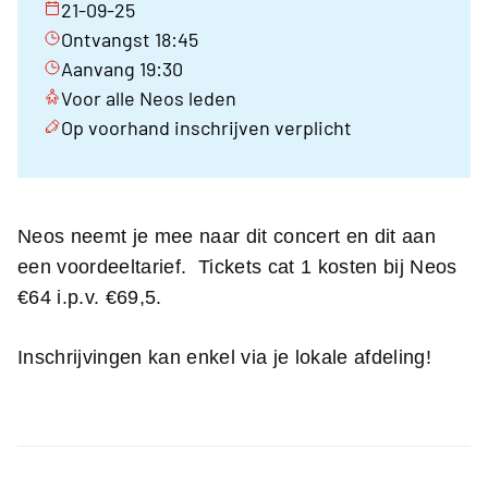
21-09-25
Ontvangst 18:45
Aanvang 19:30
Voor alle Neos leden
Op voorhand inschrijven verplicht
Neos neemt je mee naar dit concert en dit aan
een voordeeltarief. Tickets cat 1 kosten bij Neos
€64 i.p.v. €69,5.
Inschrijvingen kan enkel via je lokale afdeling!