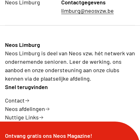
Neos Limburg
Contactgegevens
limburg@neosvzw.be
Neos Limburg
Neos Limburg is deel van Neos vzw, hét netwerk van
ondernemende senioren. Leer de werking, ons
aanbod en onze ondersteuning aan onze clubs
kennen via de plaatselijke afdeling.
Snel terugvinden
Contact
Neos afdelingen
Nuttige Links
Ontvang gratis ons Neos Magazine!