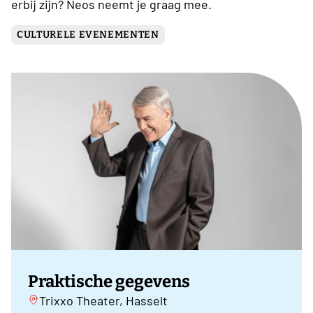
erbij zijn? Neos neemt je graag mee.
CULTURELE EVENEMENTEN
Praktische gegevens
Trixxo Theater, Hasselt