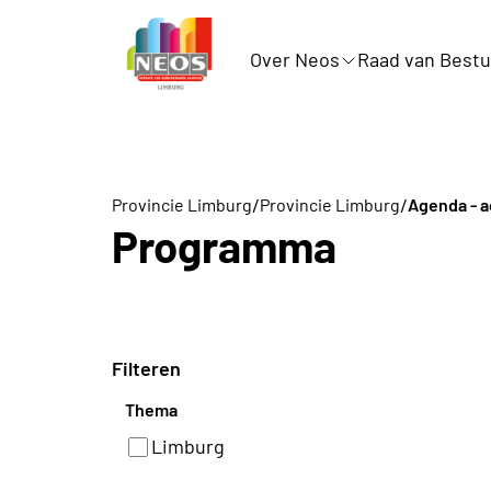
Over Neos
Raad van Bestu
/
/
Provincie Limburg
Provincie Limburg
Agenda - a
Programma
Filteren
Thema
Limburg