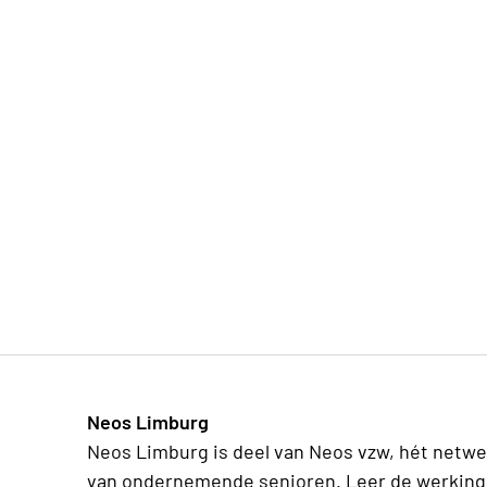
Neos Limburg
Neos Limburg is deel van Neos vzw, hét netwe
van ondernemende senioren. Leer de werking