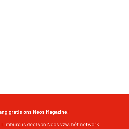
ang gratis ons Neos Magazine!
 Limburg is deel van Neos vzw, hét netwerk