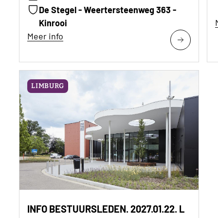
De Stegel - Weertersteenweg 363 -
Kinrooi
Meer info
LIMBURG
INFO BESTUURSLEDEN. 2027.01.22. L