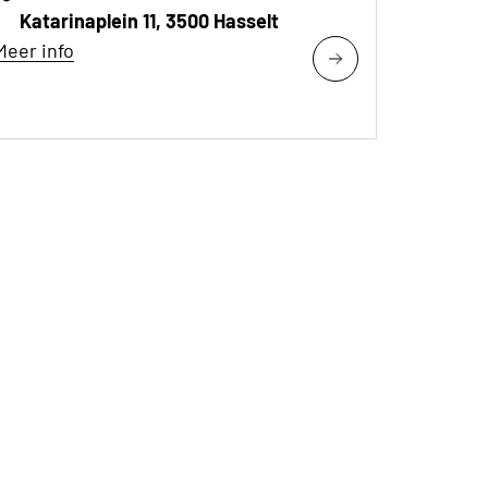
Katarinaplein 11, 3500 Hasselt
Meer info