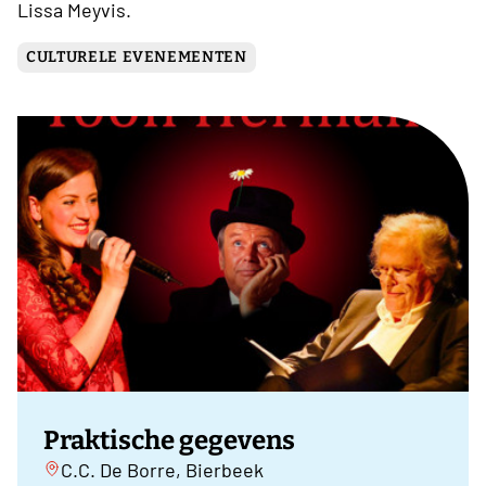
Lissa Meyvis.
CULTURELE EVENEMENTEN
Praktische gegevens
C.C. De Borre, Bierbeek