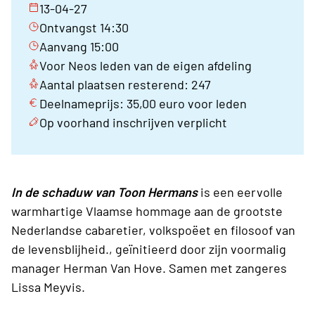
13-04-27
Ontvangst 14:30
Aanvang 15:00
Voor Neos leden van de eigen afdeling
Aantal plaatsen resterend: 247
Deelnameprijs: 35,00 euro voor leden
Op voorhand inschrijven verplicht
In de schaduw van Toon Hermans
is een eervolle
warmhartige Vlaamse hommage aan de grootste
Nederlandse cabaretier, volkspoëet en filosoof van
de levensblijheid., geïnitieerd door zijn voormalig
manager Herman Van Hove. Samen met zangeres
Lissa Meyvis.