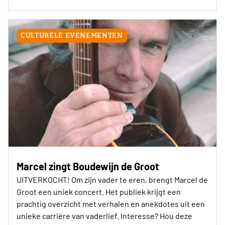
CULTURELE EVENEMENTEN
Marcel zingt Boudewijn de Groot
UITVERKOCHT! Om zijn vader te eren, brengt Marcel de
Groot een uniek concert. Het publiek krijgt een
prachtig overzicht met verhalen en anekdotes uit een
unieke carrière van vaderlief. Interesse? Hou deze