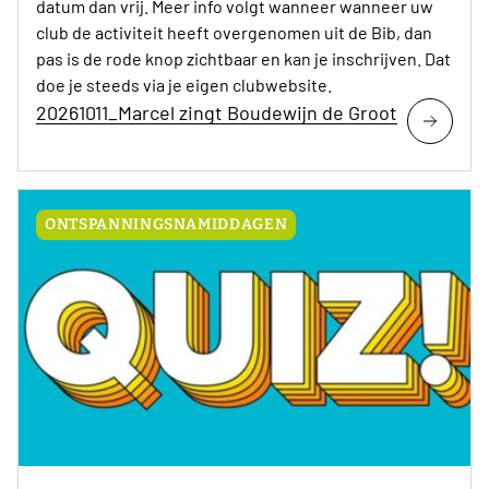
datum dan vrij. Meer info volgt wanneer wanneer uw
club de activiteit heeft overgenomen uit de Bib, dan
pas is de rode knop zichtbaar en kan je inschrijven. Dat
doe je steeds via je eigen clubwebsite.
20261011_Marcel zingt Boudewijn de Groot
ONTSPANNINGSNAMIDDAGEN