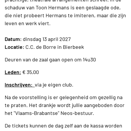
schaduw van Toon Hermans is een geslaagde ode,
die niet probeert Hermans te imiteren, maar die zijn
leven en werk viert.
Datum:
dinsdag 13 april 2027
Locatie:
C.C. de Borre in Bierbeek
Deuren van de zaal gaan open om 14u30
Leden:
€ 35,00
Inschrijven:
via je eigen club.
Na de voorstelling is er gelegenheid om gezellig na
te praten. Het drankje wordt jullie aangeboden door
het "Vlaams-Brabantse" Neos-bestuur.
De tickets kunnen de dag zelf aan de kassa worden