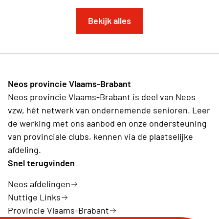
Bekijk alles
Neos provincie Vlaams-Brabant
Neos provincie Vlaams-Brabant is deel van Neos
vzw, hét netwerk van ondernemende senioren. Leer
de werking met ons aanbod en onze ondersteuning
van provinciale clubs, kennen via de plaatselijke
afdeling.
Snel terugvinden
Neos afdelingen
Nuttige Links
Provincie Vlaams-Brabant