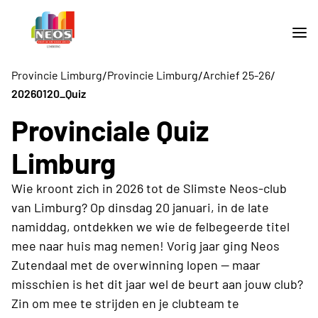
/
/
/
Provincie Limburg
Provincie Limburg
Archief 25-26
20260120_Quiz
Provinciale Quiz
Limburg
Wie kroont zich in 2026 tot de Slimste Neos-club
van Limburg? Op dinsdag 20 januari, in de late
namiddag, ontdekken we wie de felbegeerde titel
mee naar huis mag nemen! Vorig jaar ging Neos
Zutendaal met de overwinning lopen — maar
misschien is het dit jaar wel de beurt aan jouw club?
Zin om mee te strijden en je clubteam te