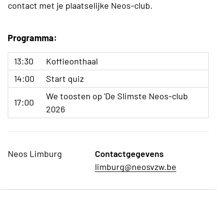
contact met je plaatselijke Neos-club.
Programma:
13:30
Koffieonthaal
14:00
Start quiz
We toosten op 'De Slimste Neos-club
17:00
2026
Neos Limburg
Contactgegevens
limburg@neosvzw.be