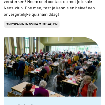
versterken? Neem snel contact op met je lokale
Neos-club. Doe mee, test je kennis en beleef een
onvergetelijke quiznamiddag!
ONTSPANNINGSNAMIDDAGEN