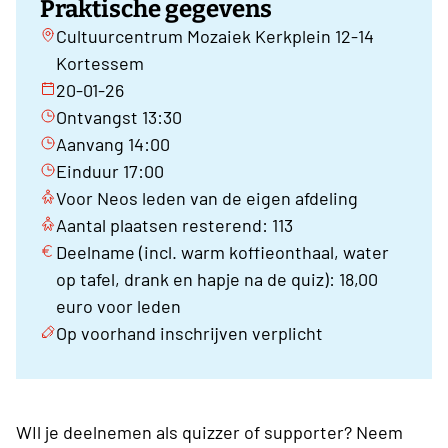
Praktische gegevens
Cultuurcentrum Mozaiek Kerkplein 12-14
Kortessem
20-01-26
Ontvangst 13:30
Aanvang 14:00
Einduur 17:00
Voor Neos leden van de eigen afdeling
Aantal plaatsen resterend: 113
Deelname (incl. warm koffieonthaal, water
op tafel, drank en hapje na de quiz): 18,00
euro voor leden
Op voorhand inschrijven verplicht
WIl je deelnemen als quizzer of supporter? Neem