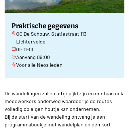
Praktische gegevens
OC De Schouw, Statiestraat 113,
Lichtervelde
01-01-01
Aanvang 09:00
Voor alle Neos leden
De wandelingen zullen uitgepijld zijn en er staan ook
medewerkers onderweg waardoor je de routes
volledig op eigen houtje kan ondernemen.
Bij de start van de wandeling ontvang je een
programmaboekje met wandelplan en een kort