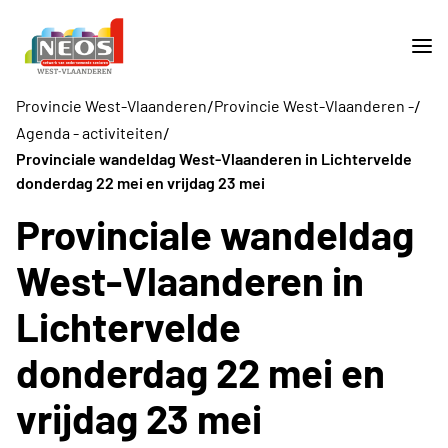
/
/
Provincie West-Vlaanderen
Provincie West-Vlaanderen -
/
Agenda - activiteiten
Provinciale wandeldag West-Vlaanderen in Lichtervelde
donderdag 22 mei en vrijdag 23 mei
Provinciale wandeldag
West-Vlaanderen in
Lichtervelde
donderdag 22 mei en
vrijdag 23 mei