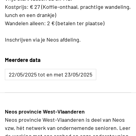
Kostprijs: € 27 (Koffie-onthaal, prachtige wandeling,
lunch en een drankje)
Wandelen alleen: 2 € (betalen ter plaatse)
Inschrijven via je Neos afdeling.
Meerdere data
22/05/2025 tot en met 23/05/2025
Neos provincie West-Vlaanderen
Neos provincie West-Vlaanderen is deel van Neos
vzw, hét netwerk van ondernemende senioren. Leer