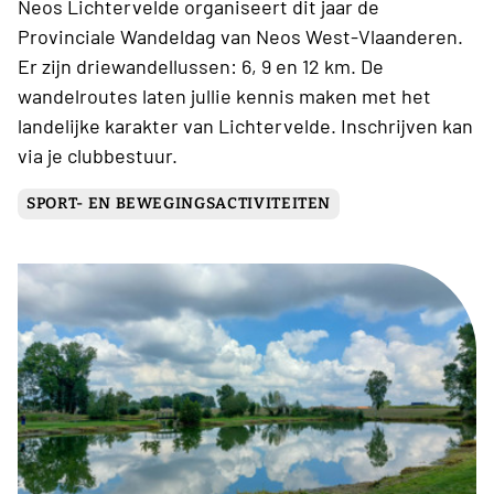
Neos Lichtervelde organiseert dit jaar de
Provinciale Wandeldag van Neos West-Vlaanderen.
Er zijn driewandellussen: 6, 9 en 12 km. De
wandelroutes laten jullie kennis maken met het
landelijke karakter van Lichtervelde. Inschrijven kan
via je clubbestuur.
SPORT- EN BEWEGINGSACTIVITEITEN