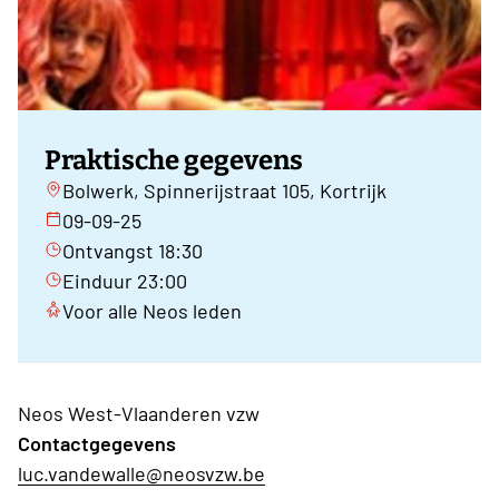
Praktische gegevens
Bolwerk, Spinnerijstraat 105, Kortrijk
09-09-25
Ontvangst 18:30
Einduur 23:00
Voor alle Neos leden
Neos West-Vlaanderen vzw
Contactgegevens
luc.vandewalle@neosvzw.be