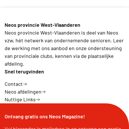
Neos provincie West-Vlaanderen
Neos provincie West-Vlaanderen is deel van Neos
vzw, hét netwerk van ondernemende senioren. Leer
de werking met ons aanbod en onze ondersteuning
van provinciale clubs, kennen via de plaatselijke
afdeling.
Snel terugvinden
Contact
Neos afdelingen
Nuttige Links
Ontvang gratis ons Neos Magazine!
Vul hieronder je mailadres in en ontvang een gratis