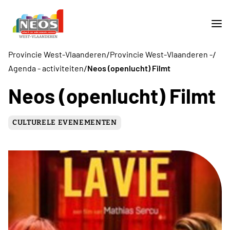
/
/
Provincie West-Vlaanderen
Provincie West-Vlaanderen -
/
Agenda - activiteiten
Neos (openlucht) Filmt
Neos (openlucht) Filmt
CULTURELE EVENEMENTEN