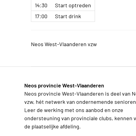
14:30
Start optreden
17:00
Start drink
Neos West-Vlaanderen vzw
Neos provincie West-Vlaanderen
Neos provincie West-Vlaanderen is deel van 
vzw, hét netwerk van ondernemende senioren
Leer de werking met ons aanbod en onze
ondersteuning van provinciale clubs, kennen v
de plaatselijke afdeling.