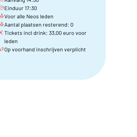
Einduur 17:30
Voor alle Neos leden
Aantal plaatsen resterend: 0
Tickets incl drink: 33,00 euro voor
leden
Op voorhand inschrijven verplicht