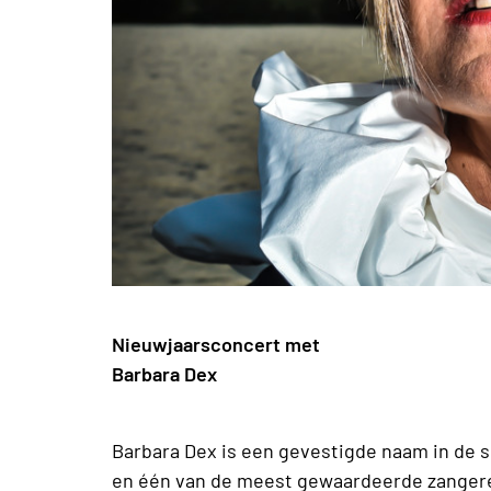
Nieuwjaarsconcert met
Barbara Dex
Barbara Dex is een gevestigde naam in de
en één van de meest gewaardeerde zanger