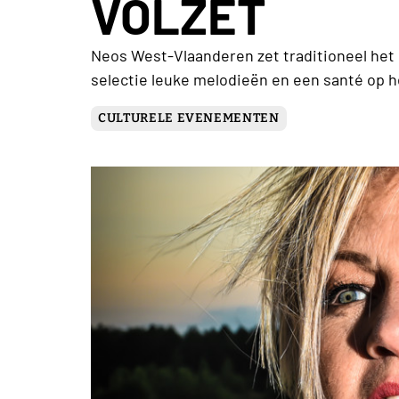
VOLZET
Neos West-Vlaanderen zet traditioneel het 
selectie leuke melodieën en een santé op h
CULTURELE EVENEMENTEN