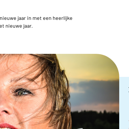
nieuwe jaar in met een heerlijke
et nieuwe jaar.