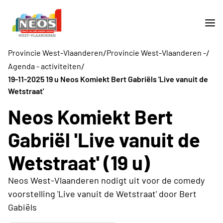
/
/
Provincie West-Vlaanderen
Provincie West-Vlaanderen -
/
Agenda - activiteiten
19-11-2025 19 u Neos Komiekt Bert Gabriëls 'Live vanuit de
Wetstraat'
Neos Komiekt Bert
Gabriël 'Live vanuit de
Wetstraat' (19 u)
Neos West-Vlaanderen nodigt uit voor de comedy
voorstelling 'Live vanuit de Wetstraat' door Bert
Gabiëls