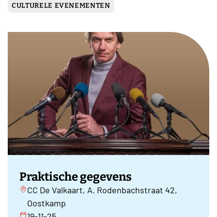
CULTURELE EVENEMENTEN
Praktische gegevens
CC De Valkaart, A. Rodenbachstraat 42,
Oostkamp
19-11-25