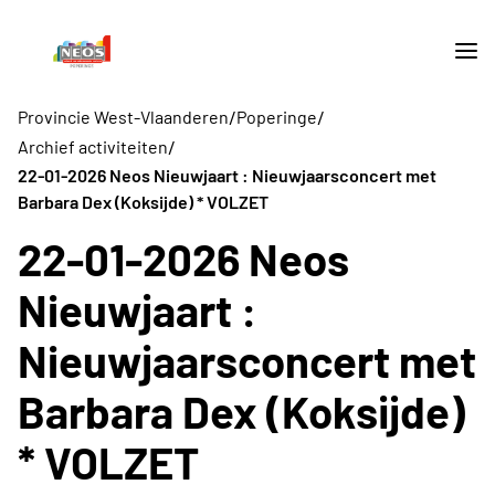
/
/
Provincie West-Vlaanderen
Poperinge
/
Archief activiteiten
22-01-2026 Neos Nieuwjaart : Nieuwjaarsconcert met
Barbara Dex (Koksijde) * VOLZET
22-01-2026 Neos
Nieuwjaart :
Nieuwjaarsconcert met
Barbara Dex (Koksijde)
* VOLZET