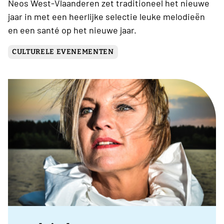
Neos West-Vlaanderen zet traditioneel het nieuwe
jaar in met een heerlijke selectie leuke melodieën
en een santé op het nieuwe jaar.
CULTURELE EVENEMENTEN