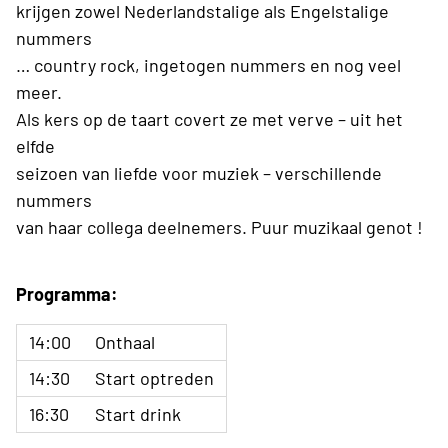
krijgen zowel Nederlandstalige als Engelstalige
nummers
… country rock, ingetogen nummers en nog veel
meer.
Als kers op de taart covert ze met verve – uit het
elfde
seizoen van liefde voor muziek – verschillende
nummers
van haar collega deelnemers. Puur muzikaal genot !
Programma:
14:00
Onthaal
14:30
Start optreden
16:30
Start drink