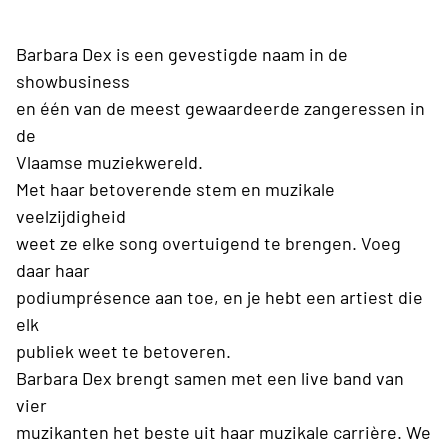
Barbara Dex is een gevestigde naam in de
showbusiness
en één van de meest gewaardeerde zangeressen in
de
Vlaamse muziekwereld.
Met haar betoverende stem en muzikale
veelzijdigheid
weet ze elke song overtuigend te brengen. Voeg
daar haar
podiumprésence aan toe, en je hebt een artiest die
elk
publiek weet te betoveren.
Barbara Dex brengt samen met een live band van
vier
muzikanten het beste uit haar muzikale carrière. We