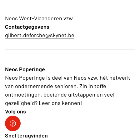
Neos West-Vlaanderen vzw
Contactgegevens
gilbert.deforche@skynet.be
Neos Poperinge
Neos Poperinge is deel van Neos vzw, hét netwerk
van ondernemende senioren. Zin in toffe
ontmoetingen, boeiende uitstappen en veel
gezelligheid? Leer ons kennen!
Volg ons
Snel terugvinden