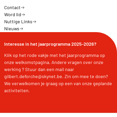
Contact
Word lid
Nuttige Links
Nieuws
Interesse in het jaarprogramma 2025-2026?
Klik op het rode vakje met het jaarprogramma op
onze welkomstpagina. Andere vragen over onze
werking ? Stuur dan een mail naar
gilbert.deforche@skynet.be. Zin om mee te doen?
We verwelkomen je graag op een van onze geplande
activiteiten.