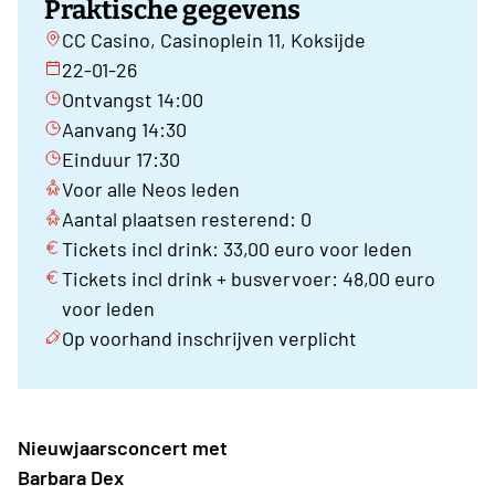
Praktische gegevens
CC Casino, Casinoplein 11, Koksijde
22-01-26
Ontvangst 14:00
Aanvang 14:30
Einduur 17:30
Voor alle Neos leden
Aantal plaatsen resterend: 0
Tickets incl drink: 33,00 euro voor leden
Tickets incl drink + busvervoer: 48,00 euro
voor leden
Op voorhand inschrijven verplicht
Nieuwjaarsconcert met
Barbara Dex