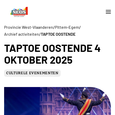
/
/
Provincie West-Vlaanderen
Pittem-Egem
/
Archief activiteiten
TAPTOE OOSTENDE
TAPTOE OOSTENDE 4
OKTOBER 2025
CULTURELE EVENEMENTEN