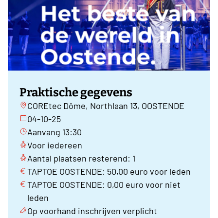
Praktische gegevens
COREtec Dôme, Northlaan 13, OOSTENDE
04-10-25
Aanvang 13:30
Voor iedereen
Aantal plaatsen resterend: 1
TAPTOE OOSTENDE: 50,00 euro voor leden
TAPTOE OOSTENDE: 0,00 euro voor niet
leden
Op voorhand inschrijven verplicht