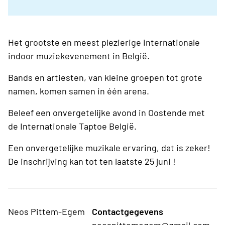
Het grootste en meest plezierige internationale
indoor muziekevenement in België.
Bands en artiesten, van kleine groepen tot grote
namen, komen samen in één arena.
Beleef een onvergetelijke avond in Oostende met
de Internationale Taptoe België.
Een onvergetelijke muzikale ervaring, dat is zeker!
De inschrijving kan tot ten laatste 25 juni !
Neos Pittem-Egem
Contactgegevens