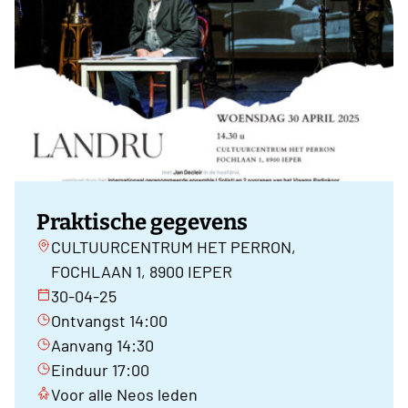
Praktische gegevens
CULTUURCENTRUM HET PERRON,
FOCHLAAN 1, 8900 IEPER
30-04-25
Ontvangst 14:00
Aanvang 14:30
Einduur 17:00
Voor alle Neos leden