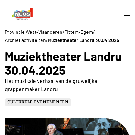
/
/
Provincie West-Vlaanderen
Pittem-Egem
/
Archief activiteiten
Muziektheater Landru 30.04.2025
Muziektheater Landru
30.04.2025
Het muzikale verhaal van de gruwelijke
grappenmaker Landru
CULTURELE EVENEMENTEN