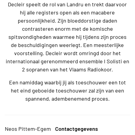
Decleir speelt de rol van Landru en trekt daarvoor
hij alle registers open als een macabere
persoonlijkheid. Zijn bloeddorstige daden
contrasteren enorm met de komische
spitsvondigheden waarmee hij tijdens zijn proces
de beschuldigingen weerlegt. Een meesterlijke
voorstelling. Decleir wordt omringd door het
internationaal gerenommeerd ensemble I Solisti en
2 sopranen van het Vlaams Radiokoor.
Een namiddag waarbij jij als toeschouwer een tot
het eind geboeide toeschouwer zal zijn van een
spannend, adembenemend proces.
Neos Pittem-Egem
Contactgegevens