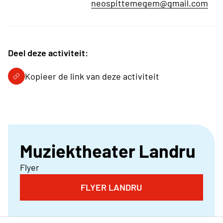
neospittemegem@gmail.com
Deel deze activiteit:
Kopieer de link van deze activiteit
Muziektheater Landru
Flyer
FLYER LANDRU