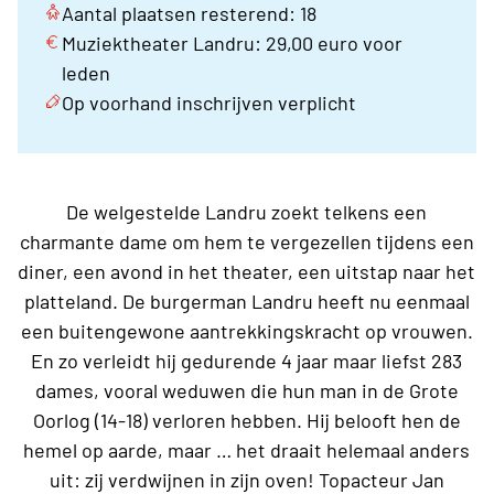
Aantal plaatsen resterend: 18
Muziektheater Landru: 29,00 euro voor
leden
Op voorhand inschrijven verplicht
De welgestelde Landru zoekt telkens een
charmante dame om hem te vergezellen tijdens een
diner, een avond in het theater, een uitstap naar het
platteland. De burgerman Landru heeft nu eenmaal
een buitengewone aantrekkingskracht op vrouwen.
En zo verleidt hij gedurende 4 jaar maar liefst 283
dames, vooral weduwen die hun man in de Grote
Oorlog (14-18) verloren hebben. Hij belooft hen de
hemel op aarde, maar … het draait helemaal anders
uit: zij verdwijnen in zijn oven! Topacteur Jan