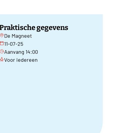
Praktische gegevens
De Magneet
11-07-25
Aanvang 14:00
Voor iedereen