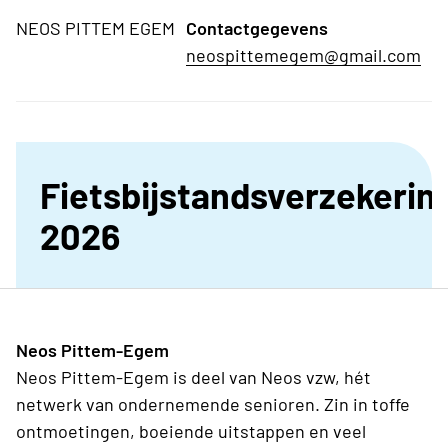
NEOS PITTEM EGEM
Contactgegevens
neospittemegem@gmail.com
Fietsbijstandsverzekerin
2026
Neos Pittem-Egem
Neos Pittem-Egem is deel van Neos vzw, hét
netwerk van ondernemende senioren. Zin in toffe
ontmoetingen, boeiende uitstappen en veel