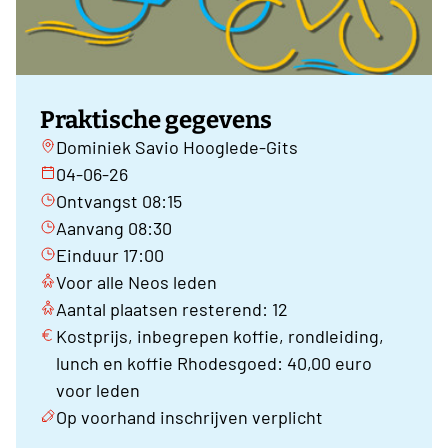
Praktische gegevens
Dominiek Savio Hooglede-Gits
04-06-26
Ontvangst 08:15
Aanvang 08:30
Einduur 17:00
Voor alle Neos leden
Aantal plaatsen resterend: 12
Kostprijs, inbegrepen koffie, rondleiding,
lunch en koffie Rhodesgoed: 40,00 euro
voor leden
Op voorhand inschrijven verplicht