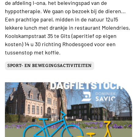
de afdeling I-ona, het belevingspad van de
hyppotherapie. We gaan op bezoek bij de dieren...
Een prachtige parel, midden in de natuur 12u15
lekkere lunch met drankje in restaurant Molendries,
Koolskampstraat 35 te Gits (aperitief op eigen
kosten) 14 u 30 richting Rhodesgoed voor een
tussenstop met koffie.
SPORT- EN BEWEGINGSACTIVITEITEN