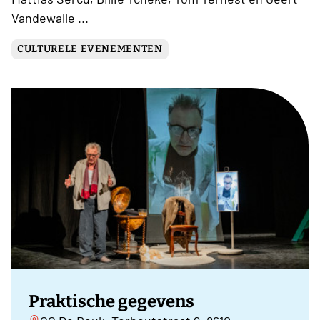
Vandewalle ...
CULTURELE EVENEMENTEN
Praktische gegevens