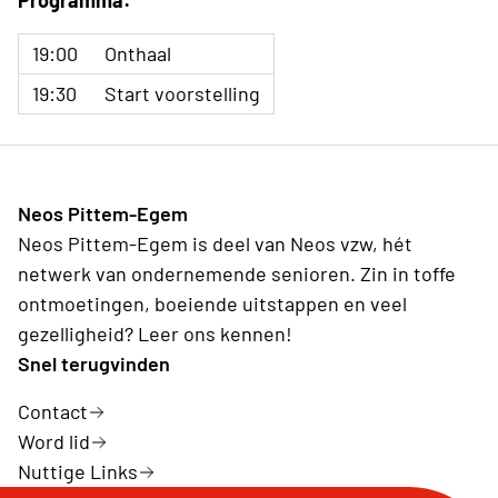
Programma:
19:00
Onthaal
19:30
Start voorstelling
Neos Pittem-Egem
Neos Pittem-Egem is deel van Neos vzw, hét
netwerk van ondernemende senioren. Zin in toffe
ontmoetingen, boeiende uitstappen en veel
gezelligheid? Leer ons kennen!
Snel terugvinden
Contact
Word lid
Nuttige Links