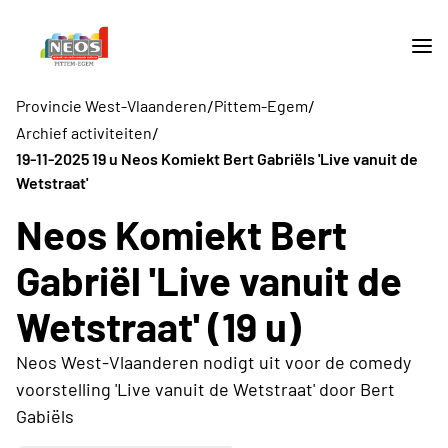
/
/
Provincie West-Vlaanderen
Pittem-Egem
/
Archief activiteiten
19-11-2025 19 u Neos Komiekt Bert Gabriëls 'Live vanuit de
Wetstraat'
Neos Komiekt Bert
Gabriël 'Live vanuit de
Wetstraat' (19 u)
Neos West-Vlaanderen nodigt uit voor de comedy
voorstelling 'Live vanuit de Wetstraat' door Bert
Gabiëls