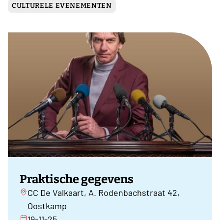
CULTURELE EVENEMENTEN
Praktische gegevens
CC De Valkaart, A. Rodenbachstraat 42,
Oostkamp
19-11-25