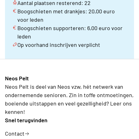
Aantal plaatsen resterend: 22
Boogschieten met drankjes: 20,00 euro
voor leden
Boogschieten supporteren: 6,00 euro voor
leden
Op voorhand inschrijven verplicht
Neos Pelt
Neos Pelt is deel van Neos vzw, hét netwerk van
ondernemende senioren. Zin in toffe ontmoetingen,
boeiende uitstappen en veel gezelligheid? Leer ons
kennen!
Snel terugvinden
Contact