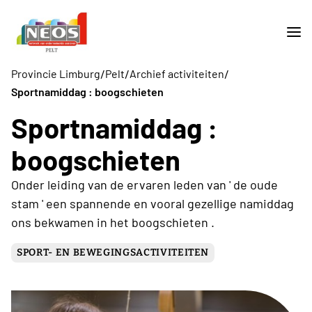
/
/
/
Provincie Limburg
Pelt
Archief activiteiten
Sportnamiddag : boogschieten
Sportnamiddag :
boogschieten
Onder leiding van de ervaren leden van ' de oude
stam ' een spannende en vooral gezellige namiddag
ons bekwamen in het boogschieten .
SPORT- EN BEWEGINGSACTIVITEITEN