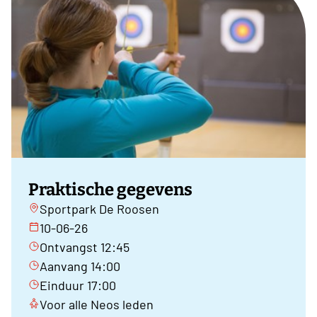
Praktische gegevens
Sportpark De Roosen
10-06-26
Ontvangst 12:45
Aanvang 14:00
Einduur 17:00
Voor alle Neos leden