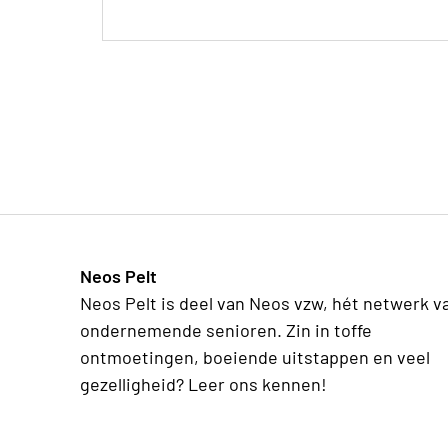
Neos Pelt
Neos Pelt is deel van Neos vzw, hét netwerk v
ondernemende senioren. Zin in toffe
ontmoetingen, boeiende uitstappen en veel
gezelligheid? Leer ons kennen!