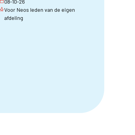
08-10-26
Voor Neos leden van de eigen
afdeling