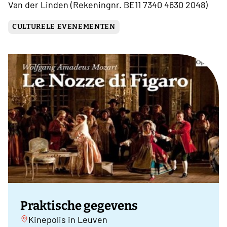
Van der Linden (Rekeningnr. BE11 7340 4630 2048)
CULTURELE EVENEMENTEN
Praktische gegevens
Kinepolis in Leuven