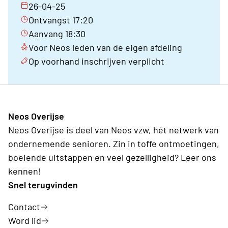
26-04-25
Ontvangst 17:20
Aanvang 18:30
Voor Neos leden van de eigen afdeling
Op voorhand inschrijven verplicht
Neos Overijse
Neos Overijse is deel van Neos vzw, hét netwerk van
ondernemende senioren. Zin in toffe ontmoetingen,
boeiende uitstappen en veel gezelligheid? Leer ons
kennen!
Snel terugvinden
Contact
Word lid