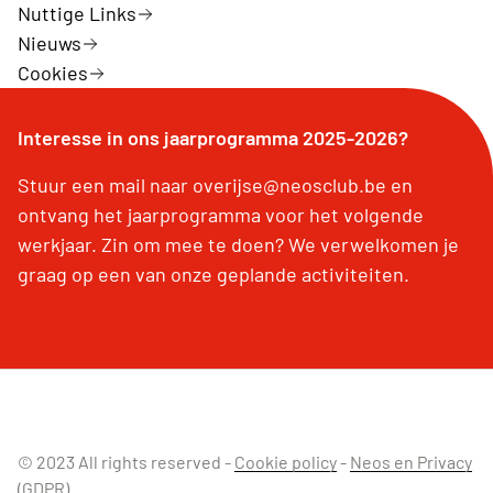
Nuttige Links
Nieuws
Cookies
Interesse in ons jaarprogramma 2025-2026?
Stuur een mail naar overijse@neosclub.be en
ontvang het jaarprogramma voor het volgende
werkjaar. Zin om mee te doen? We verwelkomen je
graag op een van onze geplande activiteiten.
© 2023 All rights reserved -
Cookie policy
-
Neos en Privacy
(GDPR)