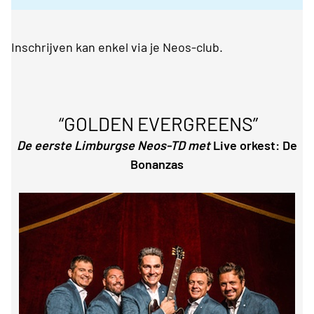
Inschrijven kan enkel via je Neos-club.
“GOLDEN EVERGREENS”
De eerste Limburgse Neos-TD met
Live orkest: De
Bonanzas