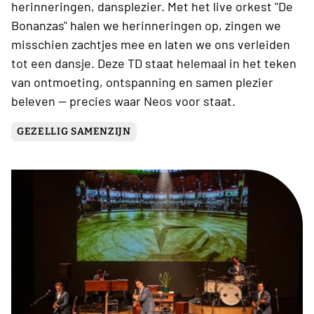
herinneringen, dansplezier. Met het live orkest "De
Bonanzas" halen we herinneringen op, zingen we
misschien zachtjes mee en laten we ons verleiden
tot een dansje. Deze TD staat helemaal in het teken
van ontmoeting, ontspanning en samen plezier
beleven — precies waar Neos voor staat.
GEZELLIG SAMENZIJN