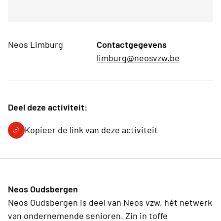
Neos Limburg
Contactgegevens
limburg@neosvzw.be
Deel deze activiteit:
Kopieer de link van deze activiteit
Neos Oudsbergen
Neos Oudsbergen is deel van Neos vzw, hét netwerk
van ondernemende senioren. Zin in toffe