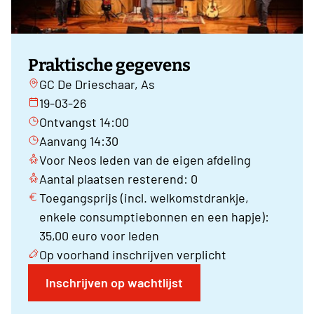
Praktische gegevens
GC De Drieschaar, As
19-03-26
Ontvangst 14:00
Aanvang 14:30
Voor Neos leden van de eigen afdeling
Aantal plaatsen resterend: 0
Toegangsprijs (incl. welkomstdrankje,
enkele consumptiebonnen en een hapje):
35,00 euro voor leden
Op voorhand inschrijven verplicht
Inschrijven op wachtlijst