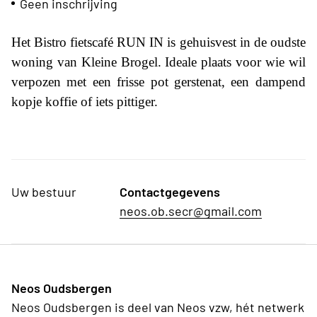
Geen inschrijving
Het Bistro fietscafé RUN IN is gehuisvest in de oudste
woning van Kleine Brogel. Ideale plaats voor wie wil
verpozen met een frisse pot gerstenat, een dampend
kopje koffie of iets pittiger.
Uw bestuur
Contactgegevens
neos.ob.secr@gmail.com
Neos Oudsbergen
Neos Oudsbergen is deel van Neos vzw, hét netwerk