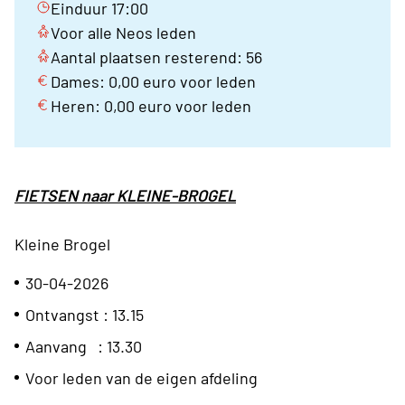
Einduur 17:00
Voor alle Neos leden
Aantal plaatsen resterend: 56
Dames: 0,00 euro voor leden
Heren: 0,00 euro voor leden
FIETSEN naar KLEINE-BROGEL
Kleine Brogel
30-04-2026
Ontvangst : 13.15
Aanvang
: 13.30
Voor leden van de eigen afdeling