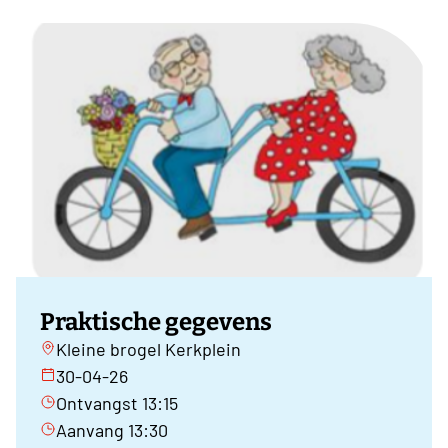
Praktische gegevens
Kleine brogel Kerkplein
30-04-26
Ontvangst 13:15
Aanvang 13:30