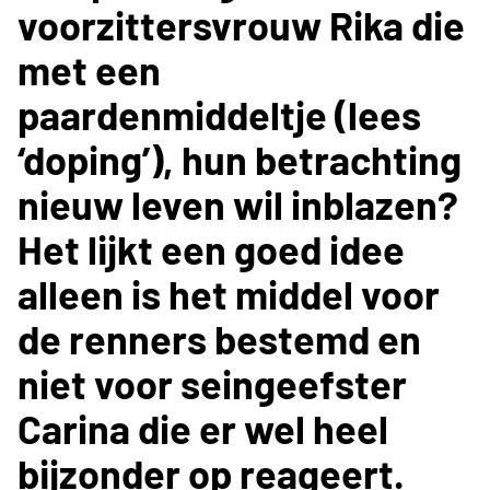
voorzittersvrouw Rika die
met een
paardenmiddeltje (lees
‘doping’), hun betrachting
nieuw leven wil inblazen?
Het lijkt een goed idee
alleen is het middel voor
de renners bestemd en
niet voor seingeefster
Carina die er wel heel
bijzonder op reageert.