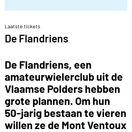
Laatste tickets
De Flandriens
De Flandriens, een
amateurwielerclub uit de
Vlaamse Polders hebben
grote plannen. Om hun
50-jarig bestaan te vieren
willen ze de Mont Ventoux