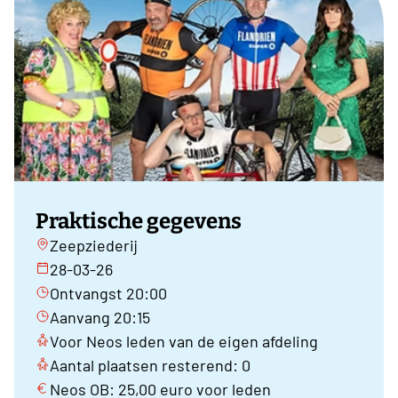
Praktische gegevens
Zeepziederij
28-03-26
Ontvangst 20:00
Aanvang 20:15
Voor Neos leden van de eigen afdeling
Aantal plaatsen resterend: 0
Neos OB: 25,00 euro voor leden