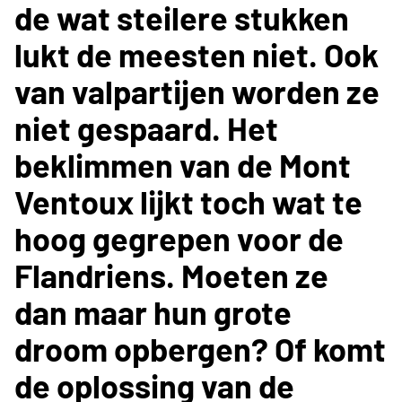
de wat steilere stukken
lukt de meesten niet. Ook
van valpartijen worden ze
niet gespaard. Het
beklimmen van de Mont
Ventoux lijkt toch wat te
hoog gegrepen voor de
Flandriens. Moeten ze
dan maar hun grote
droom opbergen? Of komt
de oplossing van de