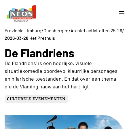
/
/
/
Provincie Limburg
Oudsbergen
Archief activiteiten 25-26
2026-03-28 Het Prethuis
De Flandriens
De Flandriens’ is een heerlijke, visuele
situatiekomedie boordevol kleurrijke personages
en hilarische toestanden. En dat over een thema
die de Vlaming nauw aan het hart ligt
CULTURELE EVENEMENTEN