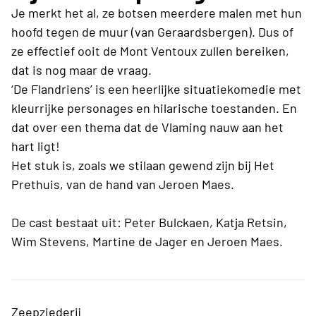
Je merkt het al, ze botsen meerdere malen met hun
hoofd tegen de muur (van Geraardsbergen). Dus of
ze effectief ooit de Mont Ventoux zullen bereiken,
dat is nog maar de vraag.
‘De Flandriens’ is een heerlijke situatiekomedie met
kleurrijke personages en hilarische toestanden. En
dat over een thema dat de Vlaming nauw aan het
hart ligt!
Het stuk is, zoals we stilaan gewend zijn bij Het
Prethuis, van de hand van Jeroen Maes.
De cast bestaat uit: Peter Bulckaen, Katja Retsin,
Wim Stevens, Martine de Jager en Jeroen Maes.
Zeepziederij