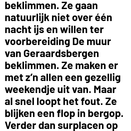
beklimmen. Ze gaan
natuurlijk niet over één
nacht ijs en willen ter
voorbereiding De muur
van Geraardsbergen
beklimmen. Ze maken er
met z’n allen een gezellig
weekendje uit van. Maar
al snel loopt het fout. Ze
blijken een flop in bergop.
Verder dan surplacen op