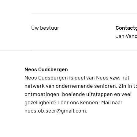
Uw bestuur
Contact
Jan Van
Neos Oudsbergen
Neos Oudsbergen is deel van Neos vzw, hét
netwerk van ondernemende senioren. Zin in t
ontmoetingen, boeiende uitstappen en veel
gezelligheid? Leer ons kennen! Mail naar
neos.ob.secr@gmail.com.