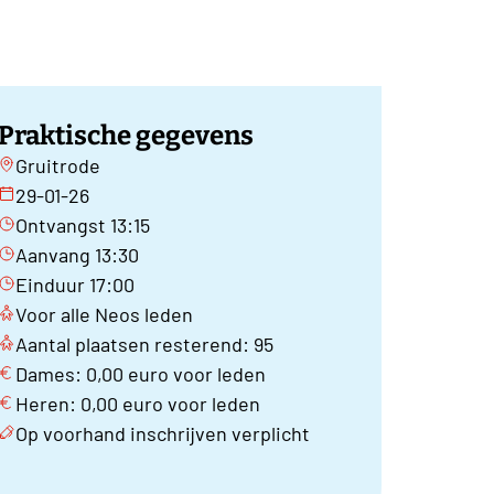
Praktische gegevens
Gruitrode
29-01-26
Ontvangst 13:15
Aanvang 13:30
Einduur 17:00
Voor alle Neos leden
Aantal plaatsen resterend: 95
Dames: 0,00 euro voor leden
Heren: 0,00 euro voor leden
Op voorhand inschrijven verplicht