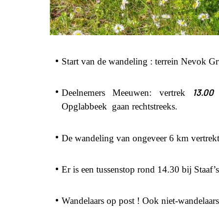
Start van de wandeling : terrein Nevok 
13.00
Deelnemers Meeuwen: vertrek
a
Opglabbeek gaan rechtstreeks.
De wandeling van ongeveer 6 km vertre
Er is een tussenstop rond 14.30 bij Staaf’
Wandelaars op post ! Ook niet-wandelaars