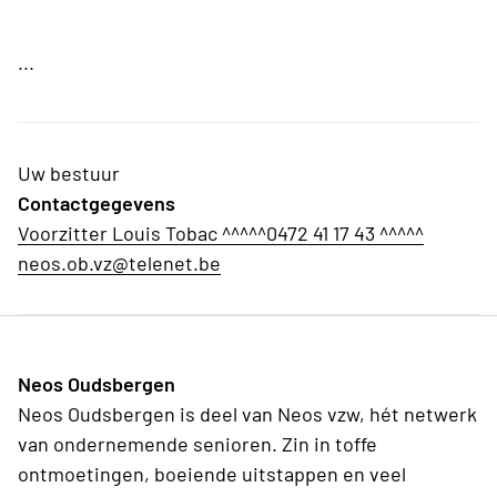
...
Uw bestuur
Contactgegevens
Voorzitter Louis Tobac ^^^^^0472 41 17 43 ^^^^^
neos.ob.vz@telenet.be
Neos Oudsbergen
Neos Oudsbergen is deel van Neos vzw, hét netwerk
van ondernemende senioren. Zin in toffe
ontmoetingen, boeiende uitstappen en veel