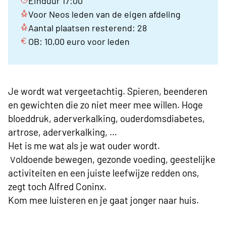
Einduur 17:00
Voor Neos leden van de eigen afdeling
Aantal plaatsen resterend: 28
OB: 10,00 euro voor leden
Je wordt wat vergeetachtig. Spieren, beenderen
en gewichten die zo niet meer mee willen. Hoge
bloeddruk, aderverkalking, ouderdomsdiabetes,
artrose, aderverkalking, …
Het is me wat als je wat ouder wordt.
oldoende bewegen, gezonde voeding, geestelijke
V
activiteiten en een juiste leefwijze redden ons,
zegt toch Alfred Coninx.
Kom mee luisteren en je gaat jonger naar huis.