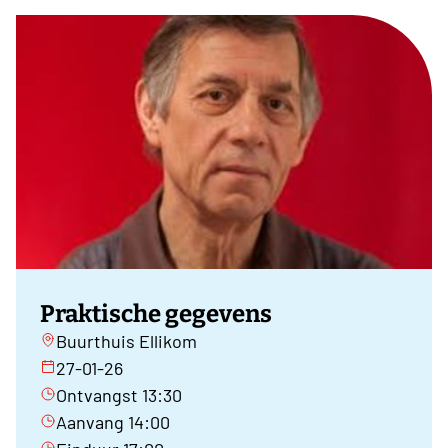
Praktische gegevens
Buurthuis Ellikom
27-01-26
Ontvangst 13:30
Aanvang 14:00