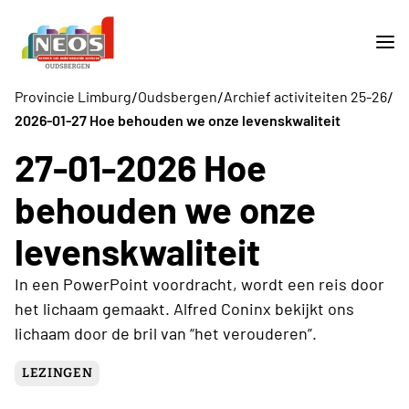
/
/
/
Provincie Limburg
Oudsbergen
Archief activiteiten 25-26
2026-01-27 Hoe behouden we onze levenskwaliteit
27-01-2026 Hoe
behouden we onze
levenskwaliteit
In een PowerPoint voordracht, wordt een reis door
het lichaam gemaakt. Alfred Coninx bekijkt ons
lichaam door de bril van “het verouderen”.
LEZINGEN