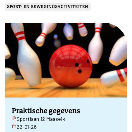
SPORT- EN BEWEGINGSACTIVITEITEN
Praktische gegevens
Sportlaan 12 Maaseik
22-01-26