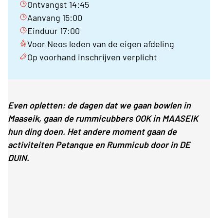
Ontvangst 14:45
Aanvang 15:00
Einduur 17:00
Voor Neos leden van de eigen afdeling
Op voorhand inschrijven verplicht
Even opletten: de dagen dat we gaan bowlen in
Maaseik, gaan de rummicubbers OOK in MAASEIK
hun ding doen. Het andere moment gaan de
activiteiten Petanque en Rummicub door in DE
DUIN.