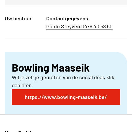
Uw bestuur
Contactgegevens
Guido Steyven 0479 40 58 60
Bowling Maaseik
Wil je zelf je genieten van de social deal, klik
dan hier.
https://www.bowling-maaseik.be/