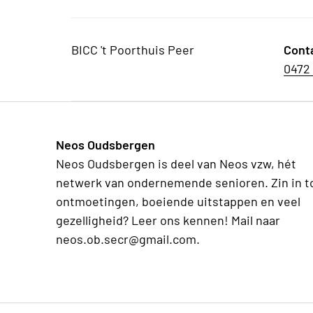
BICC 't Poorthuis Peer
Cont
0472 
Neos Oudsbergen
Neos Oudsbergen is deel van Neos vzw, hét
netwerk van ondernemende senioren. Zin in t
ontmoetingen, boeiende uitstappen en veel
gezelligheid? Leer ons kennen! Mail naar
neos.ob.secr@gmail.com.