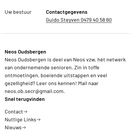
Uw bestuur
Contactgegevens
Guido Steyven 0479 40 58 60
Neos Oudsbergen
Neos Oudsbergen is deel van Neos vzw, hét netwerk
van ondernemende senioren. Zin in toffe
ontmoetingen, boeiende uitstappen en veel
gezelligheid? Leer ons kennen! Mail naar
neos.ob.secr@gmail.com.
Snel terugvinden
Contact
Nuttige Links
Nieuws