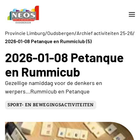
/
/
/
Provincie Limburg
Oudsbergen
Archief activiteiten 25-26
2026-01-08 Petanque en Rummiclub (5)
2026-01-08 Petanque
en Rummicub
Gezellige namiddag voor de denkers en
werpers...Rummicub en Petanque
SPORT- EN BEWEGINGSACTIVITEITEN