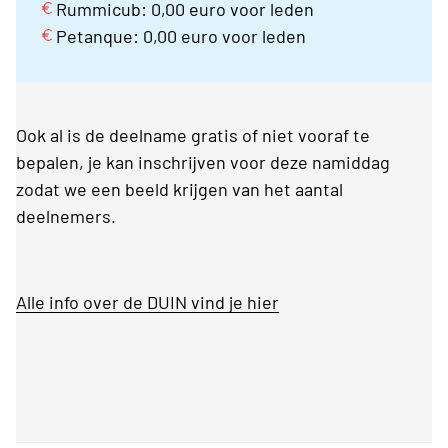
Rummicub: 0,00 euro voor leden
Petanque: 0,00 euro voor leden
Ook al is de deelname gratis of niet vooraf te
bepalen, je kan inschrijven voor deze namiddag
zodat we een beeld krijgen van het aantal
deelnemers.
Alle info over de DUIN vind je hier