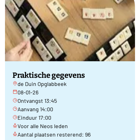
Praktische gegevens
de Duin Opglabbeek
08-01-26
Ontvangst 13:45
Aanvang 14:00
Einduur 17:00
Voor alle Neos leden
Aantal plaatsen resterend: 96