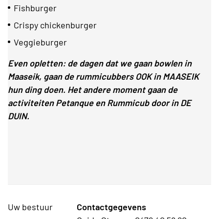
Fishburger
Crispy chickenburger
Veggieburger
Even opletten: de dagen dat we gaan bowlen in
Maaseik, gaan de rummicubbers OOK in MAASEIK
hun ding doen. Het andere moment gaan de
activiteiten Petanque en Rummicub door in DE
DUIN.
Uw bestuur
Contactgegevens