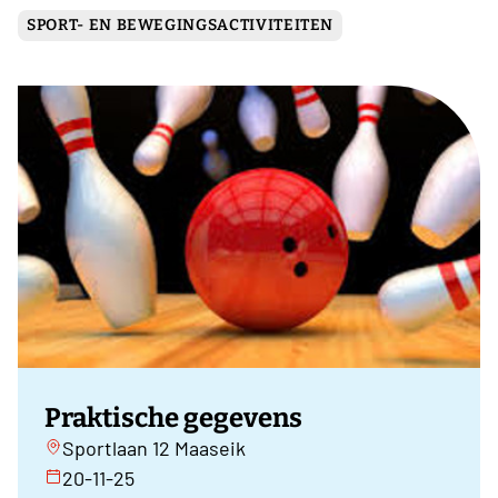
SPORT- EN BEWEGINGSACTIVITEITEN
Praktische gegevens
Sportlaan 12 Maaseik
20-11-25