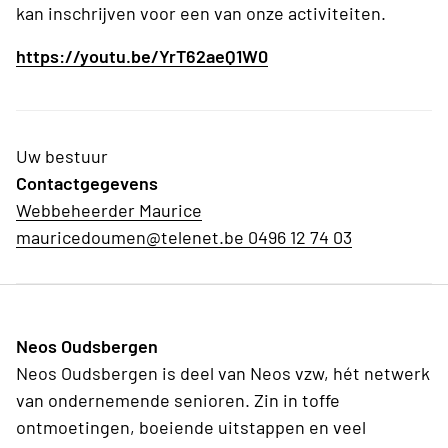
kan inschrijven voor een van onze activiteiten.
https://youtu.be/YrT62aeQ1W0
Uw bestuur
Contactgegevens
Webbeheerder Maurice
mauricedoumen@telenet.be 0496 12 74 03
Neos Oudsbergen
Neos Oudsbergen is deel van Neos vzw, hét netwerk
van ondernemende senioren. Zin in toffe
ontmoetingen, boeiende uitstappen en veel