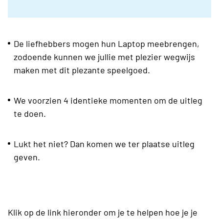
De liefhebbers mogen hun Laptop meebrengen,
zodoende kunnen we jullie met plezier wegwijs
maken met dit plezante speelgoed.
We voorzien 4 identieke momenten om de uitleg
te doen.
Lukt het niet? Dan komen we ter plaatse uitleg
geven.
Klik op de link hieronder om je te helpen hoe je je