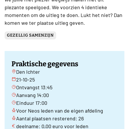
plezante speelgoed. We voorzien 4 identieke
momenten om de uitleg te doen. Lukt het niet? Dan
komen we ter plaatse uitleg geven.
GEZELLIG SAMENZIJN
Praktische gegevens
Den Ichter
21-10-25
Ontvangst 13:45
Aanvang 14:00
Einduur 17:00
Voor Neos leden van de eigen afdeling
Aantal plaatsen resterend: 26
deelname: 0,00 euro voor leden