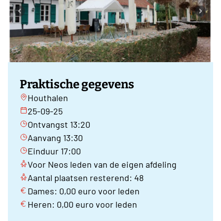
Praktische gegevens
Houthalen
25-09-25
Ontvangst 13:20
Aanvang 13:30
Einduur 17:00
Voor Neos leden van de eigen afdeling
Aantal plaatsen resterend: 48
Dames: 0,00 euro voor leden
Heren: 0,00 euro voor leden