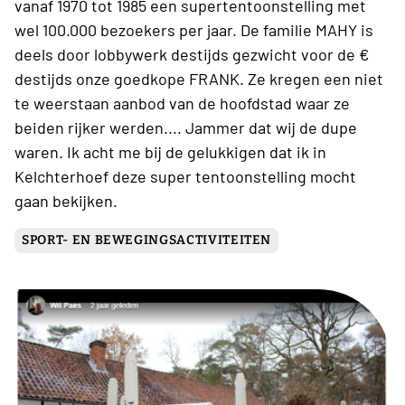
vanaf 1970 tot 1985 een supertentoonstelling met
wel 100.000 bezoekers per jaar. De familie MAHY is
deels door lobbywerk destijds gezwicht voor de €
destijds onze goedkope FRANK. Ze kregen een niet
te weerstaan aanbod van de hoofdstad waar ze
beiden rijker werden.... Jammer dat wij de dupe
waren. Ik acht me bij de gelukkigen dat ik in
Kelchterhoef deze super tentoonstelling mocht
gaan bekijken.
SPORT- EN BEWEGINGSACTIVITEITEN