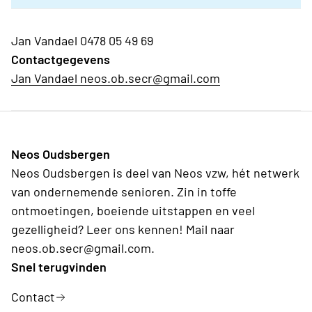
Jan Vandael 0478 05 49 69
Contactgegevens
Jan Vandael neos.ob.secr@gmail.com
Neos Oudsbergen
Neos Oudsbergen is deel van Neos vzw, hét netwerk
van ondernemende senioren. Zin in toffe
ontmoetingen, boeiende uitstappen en veel
gezelligheid? Leer ons kennen! Mail naar
neos.ob.secr@gmail.com.
Snel terugvinden
Contact