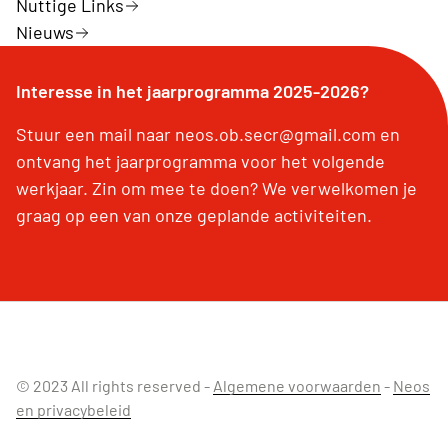
Nuttige Links
Nieuws
Interesse in het jaarprogramma 2025-2026?
Stuur een mail naar neos.ob.secr@gmail.com en
ontvang het jaarprogramma voor het volgende
werkjaar. Zin om mee te doen? We verwelkomen je
graag op een van onze geplande activiteiten.
© 2023 All rights reserved -
Algemene voorwaarden
-
Neos
en privacybeleid